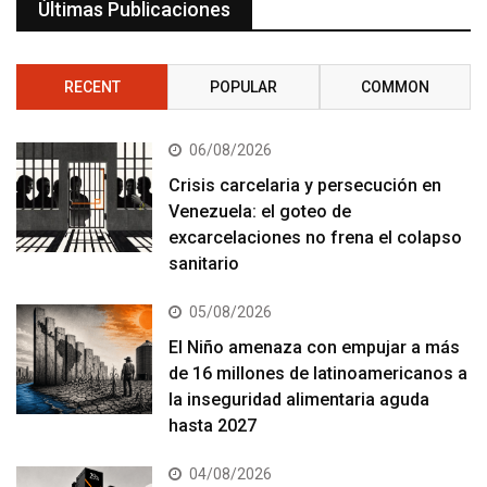
Últimas Publicaciones
RECENT
POPULAR
COMMON
06/08/2026
Crisis carcelaria y persecución en
Venezuela: el goteo de
excarcelaciones no frena el colapso
sanitario
05/08/2026
El Niño amenaza con empujar a más
de 16 millones de latinoamericanos a
la inseguridad alimentaria aguda
hasta 2027
04/08/2026