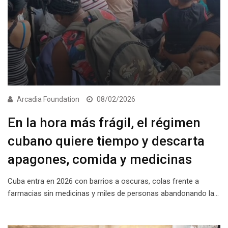
Arcadia Foundation
08/02/2026
En la hora más frágil, el régimen
cubano quiere tiempo y descarta
apagones, comida y medicinas
Cuba entra en 2026 con barrios a oscuras, colas frente a
farmacias sin medicinas y miles de personas abandonando la…