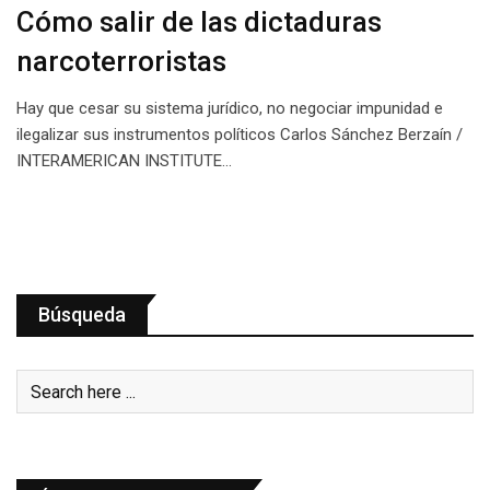
Cómo salir de las dictaduras
narcoterroristas
Hay que cesar su sistema jurídico, no negociar impunidad e
ilegalizar sus instrumentos políticos Carlos Sánchez Berzaín /
INTERAMERICAN INSTITUTE…
Búsqueda