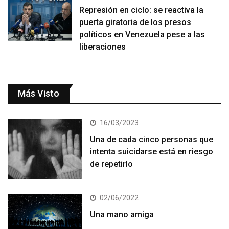
Represión en ciclo: se reactiva la
puerta giratoria de los presos
políticos en Venezuela pese a las
liberaciones
Más Visto
16/03/2023
Una de cada cinco personas que
intenta suicidarse está en riesgo
de repetirlo
02/06/2022
Una mano amiga