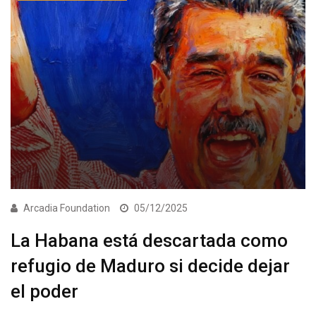
Arcadia Foundation
05/12/2025
La Habana está descartada como
refugio de Maduro si decide dejar
el poder