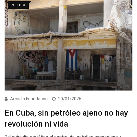
POLÍTICA
Arcadia Foundation
20/01/2026
En Cuba, sin petróleo ajeno no hay
revolución ni vida