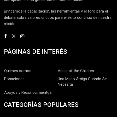
Brindamos la capacitación, las herramientas y el foro para el
debate sobre valores críticos para el éxito continuo de nuestra
misión
PÁGINAS DE INTERÉS
Quiénes somos
Voice of the Children
Donaciones
Una Mano Amiga Cuando Se
Necesita
Apoyos y Reconocimientos
CATEGORÍAS POPULARES