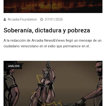
Arcadia Foundation
07/01/2026
Soberanía, dictadura y pobreza
A la redacción de Arcadia News&Views llegó un mensaje de un
ciudadano venezolano en el exilio que permanece en el…
ANÁLISIS