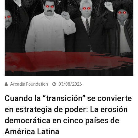
Arcadia Foundation
03/08/2026
Cuando la “transición” se convierte
en estrategia de poder: La erosión
democrática en cinco países de
América Latina