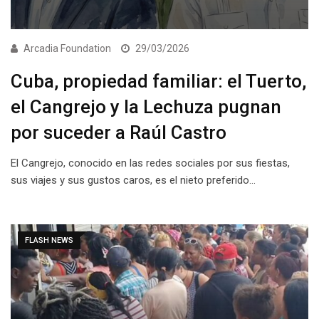
Arcadia Foundation
29/03/2026
Cuba, propiedad familiar: el Tuerto,
el Cangrejo y la Lechuza pugnan
por suceder a Raúl Castro
El Cangrejo, conocido en las redes sociales por sus fiestas,
sus viajes y sus gustos caros, es el nieto preferido…
FLASH NEWS