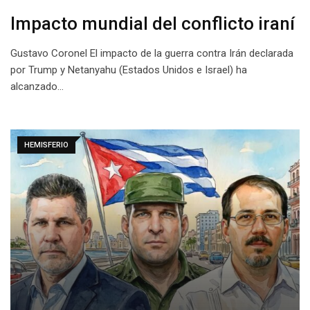
Impacto mundial del conflicto iraní
Gustavo Coronel El impacto de la guerra contra Irán declarada
por Trump y Netanyahu (Estados Unidos e Israel) ha
alcanzado…
HEMISFERIO