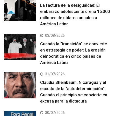
La factura de la desigualdad: El
embarazo adolescente drena 15.300
millones de dólares anuales a
América Latina
03/08/2026
Cuando la “transición” se convierte
en estrategia de poder: La erosión
democrática en cinco países de
América Latina
31/07/2026
Claudia Sheinbaum, Nicaragua y el
escudo de la “autodeterminación”:
Cuando el principio se convierte en
excusa para la dictadura
30/07/2026