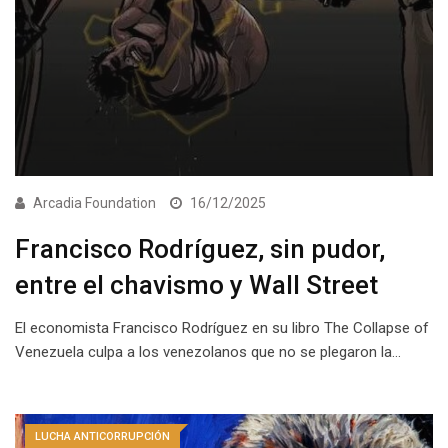
Arcadia Foundation
16/12/2025
Francisco Rodríguez, sin pudor,
entre el chavismo y Wall Street
El economista Francisco Rodríguez en su libro The Collapse of
Venezuela culpa a los venezolanos que no se plegaron la…
LUCHA ANTICORRUPCIÓN