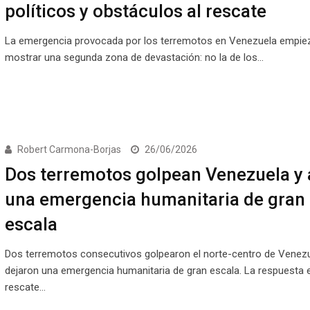
políticos y obstáculos al rescate
La emergencia provocada por los terremotos en Venezuela empie
mostrar una segunda zona de devastación: no la de los…
Robert Carmona-Borjas
26/06/2026
Dos terremotos golpean Venezuela y
una emergencia humanitaria de gran
escala
Dos terremotos consecutivos golpearon el norte-centro de Venezu
dejaron una emergencia humanitaria de gran escala. La respuesta 
rescate…