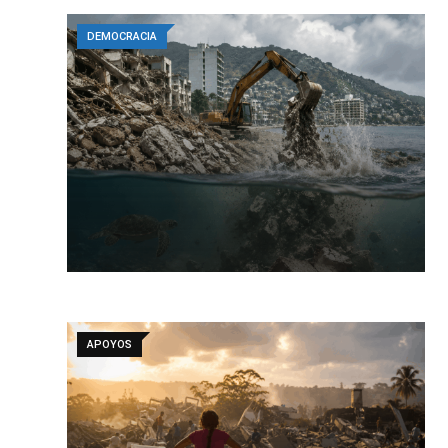
DEMOCRACIA
APOYOS