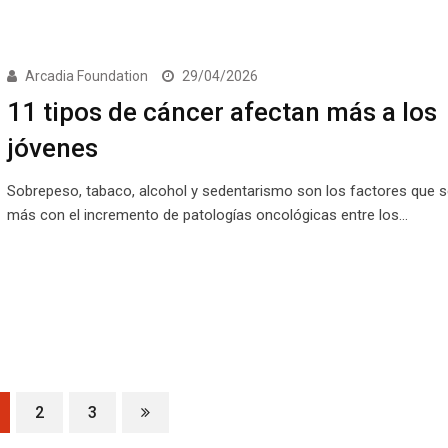
Arcadia Foundation
29/04/2026
11 tipos de cáncer afectan más a los
jóvenes
Sobrepeso, tabaco, alcohol y sedentarismo son los factores que s
más con el incremento de patologías oncológicas entre los…
2
3