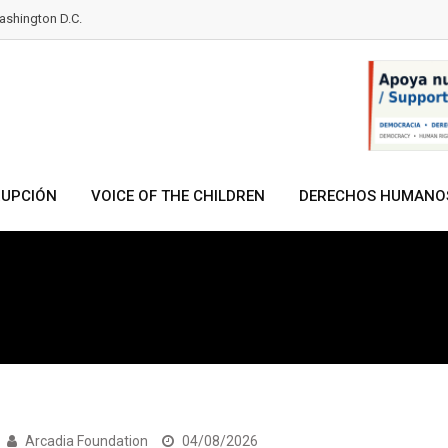
shington D.C.
RUPCIÓN
VOICE OF THE CHILDREN
DERECHOS HUMANO
Arcadia Foundation
04/08/2026