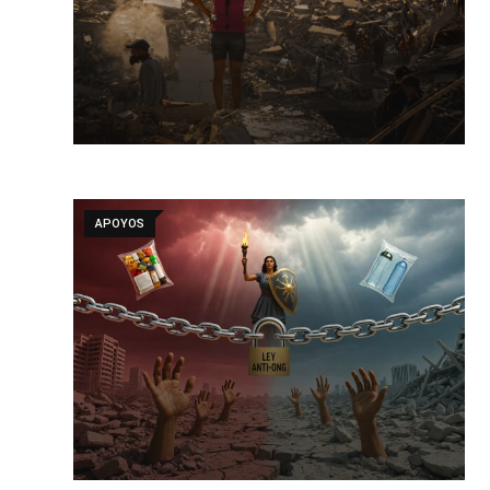
APOYOS