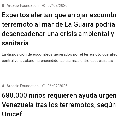
Arcadia Foundation
07/07/2026
Expertos alertan que arrojar escombr
terremoto al mar de La Guaira podría
desencadenar una crisis ambiental y
sanitaria
La disposición de escombros generados por el terremoto que afectó
central venezolano ha encendido las alarmas entre especialistas…
Arcadia Foundation
06/07/2026
680.000 niños requieren ayuda urgen
Venezuela tras los terremotos, según
Unicef