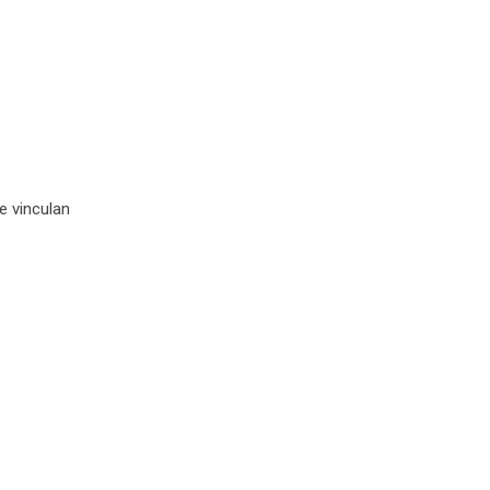
e vinculan