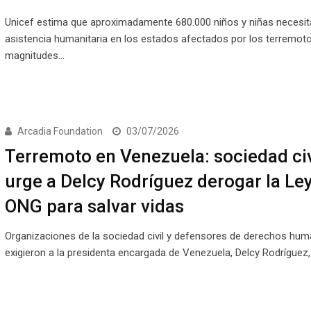
Unicef estima que aproximadamente 680.000 niños y niñas necesit
asistencia humanitaria en los estados afectados por los terremot
magnitudes…
Arcadia Foundation
03/07/2026
Terremoto en Venezuela: sociedad civ
urge a Delcy Rodríguez derogar la Ley
ONG para salvar vidas
Organizaciones de la sociedad civil y defensores de derechos hu
exigieron a la presidenta encargada de Venezuela, Delcy Rodríguez,