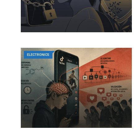
ELECTRONICS