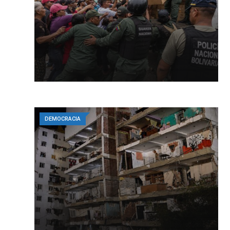
DEMOCRACIA