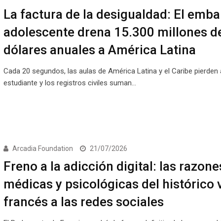
La factura de la desigualdad: El emb
adolescente drena 15.300 millones d
dólares anuales a América Latina
Cada 20 segundos, las aulas de América Latina y el Caribe pierden
estudiante y los registros civiles suman…
Arcadia Foundation
21/07/2026
Freno a la adicción digital: las razone
médicas y psicológicas del histórico 
francés a las redes sociales