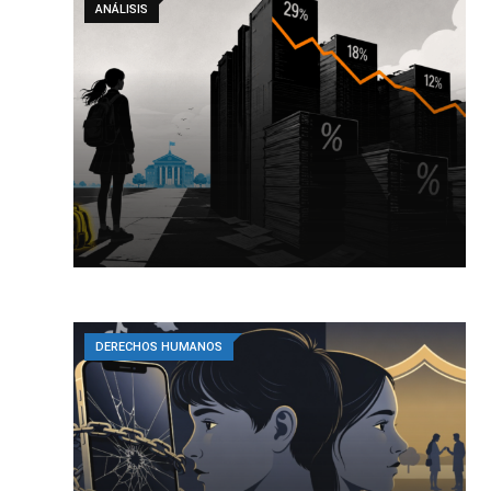
ANÁLISIS
DERECHOS HUMANOS