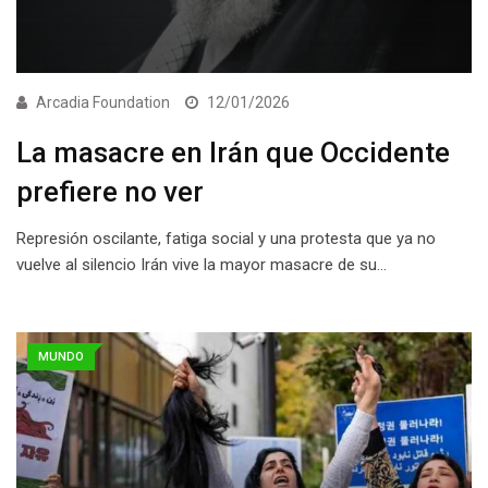
Arcadia Foundation
12/01/2026
La masacre en Irán que Occidente
prefiere no ver
Represión oscilante, fatiga social y una protesta que ya no
vuelve al silencio Irán vive la mayor masacre de su…
MUNDO