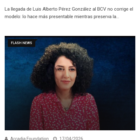
La llegada de Luis Alberto Pérez González al BCV no corrige el
modelo: lo hace más presentable mientras preserva la…
FLASH NEWS
Arcadia Foundation
17/04/2026