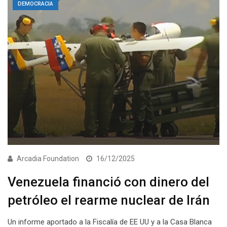
DEMOCRACIA
Arcadia Foundation
16/12/2025
Venezuela financió con dinero del
petróleo el rearme nuclear de Irán
Un informe aportado a la Fiscalía de EE UU y a la Casa Blanca