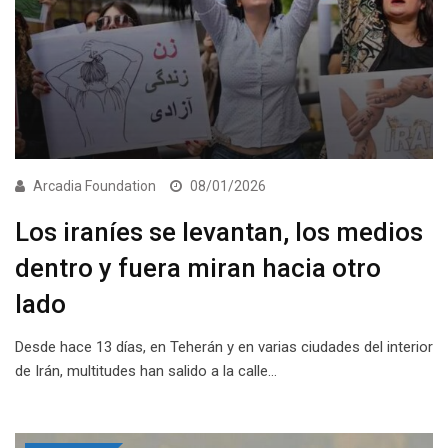
Arcadia Foundation
08/01/2026
Los iraníes se levantan, los medios
dentro y fuera miran hacia otro
lado
Desde hace 13 días, en Teherán y en varias ciudades del interior
de Irán, multitudes han salido a la calle…