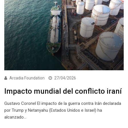
Arcadia Foundation
27/04/2026
Impacto mundial del conflicto iraní
Gustavo Coronel El impacto de la guerra contra Irán declarada
por Trump y Netanyahu (Estados Unidos e Israel) ha
alcanzado…