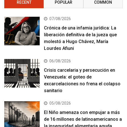
RECENT
POPULAR
COMMON
07/08/2026
Crónica de una infamia jurídica: La
liberación definitiva de la jueza que
molestó a Hugo Chávez, María
Lourdes Afiuni
06/08/2026
Crisis carcelaria y persecución en
Venezuela: el goteo de
excarcelaciones no frena el colapso
sanitario
05/08/2026
El Niño amenaza con empujar a más
de 16 millones de latinoamericanos a
la inseguridad alimentaria aguda