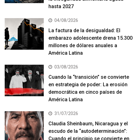
hasta 2027
04/08/2026
La factura de la desigualdad: El
embarazo adolescente drena 15.300
millones de dólares anuales a
América Latina
03/08/2026
Cuando la “transición” se convierte
en estrategia de poder: La erosión
democrática en cinco países de
América Latina
31/07/2026
Claudia Sheinbaum, Nicaragua y el
escudo de la “autodeterminación”:
Cuando el principio se convierte en