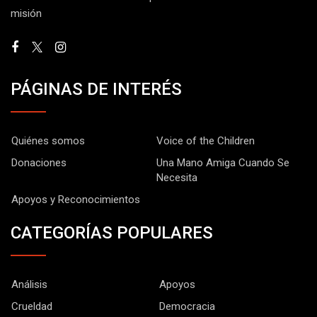
misión
PÁGINAS DE INTERÉS
Quiénes somos
Voice of the Children
Donaciones
Una Mano Amiga Cuando Se
Necesita
Apoyos y Reconocimientos
CATEGORÍAS POPULARES
Análisis
Apoyos
Crueldad
Democracia