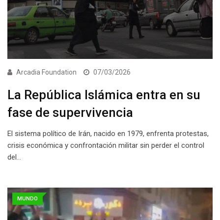
Arcadia Foundation
07/03/2026
La República Islámica entra en su
fase de supervivencia
El sistema político de Irán, nacido en 1979, enfrenta protestas,
crisis económica y confrontación militar sin perder el control
del…
MUNDO