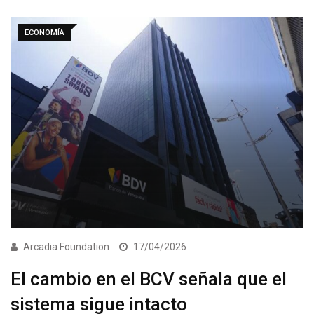
ECONOMÍA
Arcadia Foundation
17/04/2026
El cambio en el BCV señala que el
sistema sigue intacto