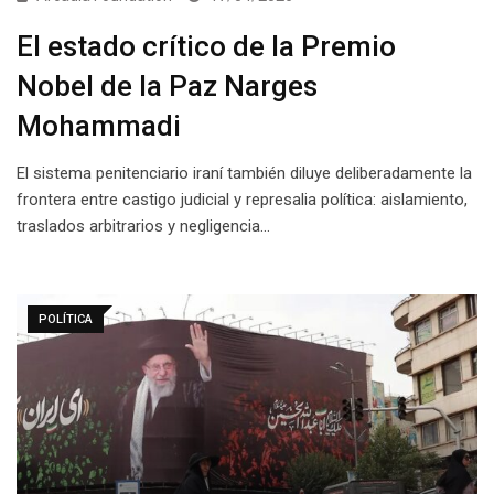
El estado crítico de la Premio
Nobel de la Paz Narges
Mohammadi
El sistema penitenciario iraní también diluye deliberadamente la
frontera entre castigo judicial y represalia política: aislamiento,
traslados arbitrarios y negligencia…
POLÍTICA