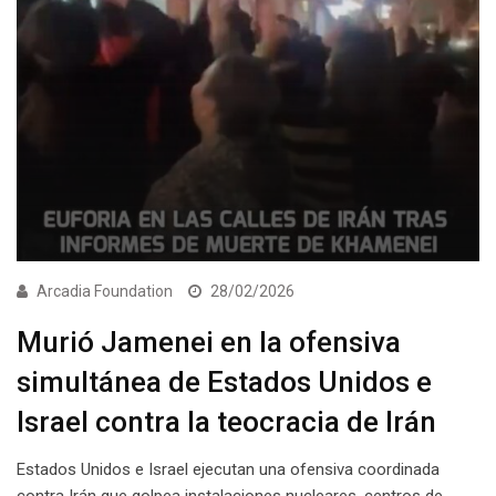
Arcadia Foundation
28/02/2026
Murió Jamenei en la ofensiva
simultánea de Estados Unidos e
Israel contra la teocracia de Irán
Estados Unidos e Israel ejecutan una ofensiva coordinada