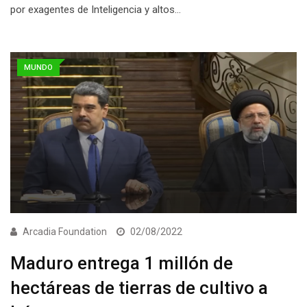
por exagentes de Inteligencia y altos…
MUNDO
Arcadia Foundation
02/08/2022
Maduro entrega 1 millón de
hectáreas de tierras de cultivo a