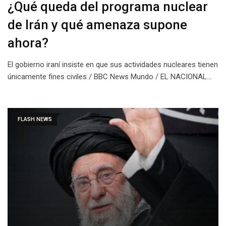
¿Qué queda del programa nuclear
de Irán y qué amenaza supone
ahora?
El gobierno iraní insiste en que sus actividades nucleares tienen
únicamente fines civiles / BBC News Mundo / EL NACIONAL…
FLASH NEWS