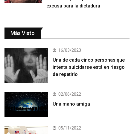
excusa para la dictadura
Más Visto
16/03/2023
Una de cada cinco personas que
intenta suicidarse está en riesgo
de repetirlo
02/06/2022
Una mano amiga
05/11/2022