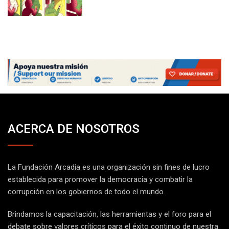
ACERCA DE NOSOTROS
La Fundación Arcadia es una organización sin fines de lucro
establecida para promover la democracia y combatir la
corrupción en los gobiernos de todo el mundo.
Brindamos la capacitación, las herramientas y el foro para el
debate sobre valores críticos para el éxito continuo de nuestra