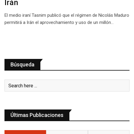
Irán
El medio iraní Tasnim publicó que el régimen de Nicolás Maduro
permitirá a Irán el aprovechamiento y uso de un millón…
Búsqueda
Últimas Publicaciones