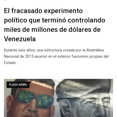
El fracasado experimento
político que terminó controlando
miles de millones de dólares de
Venezuela
Durante seis años, una estructura creada por la Asamblea
Nacional de 2015 asumió en el exterior funciones propias del
Estado…
FLASH NEWS