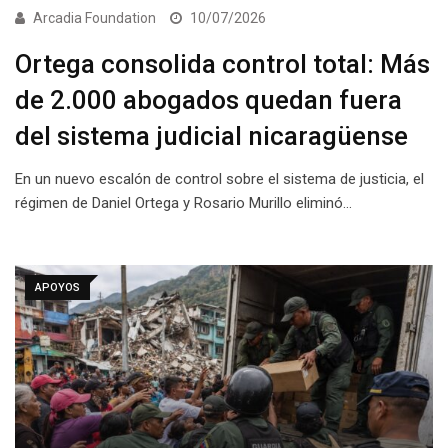
Arcadia Foundation
10/07/2026
Ortega consolida control total: Más
de 2.000 abogados quedan fuera
del sistema judicial nicaragüense
En un nuevo escalón de control sobre el sistema de justicia, el
régimen de Daniel Ortega y Rosario Murillo eliminó…
APOYOS