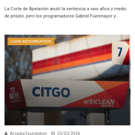
La Corte de Apelación anuló la sentencia a seis años y medio
de prisión, pero los programadores Gabriel Fuenmayor y…
LUCHA ANTICORRUPCIÓN
Arcadia Foundation
25/03/2026