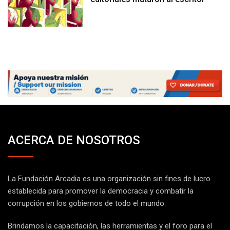
ACERCA DE NOSOTROS
La Fundación Arcadia es una organización sin fines de lucro
establecida para promover la democracia y combatir la
corrupción en los gobiernos de todo el mundo.
Brindamos la capacitación, las herramientas y el foro para el