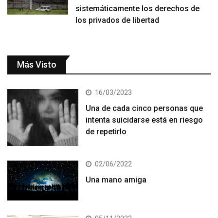
sistemáticamente los derechos de
los privados de libertad
Más Visto
16/03/2023
Una de cada cinco personas que
intenta suicidarse está en riesgo
de repetirlo
02/06/2022
Una mano amiga