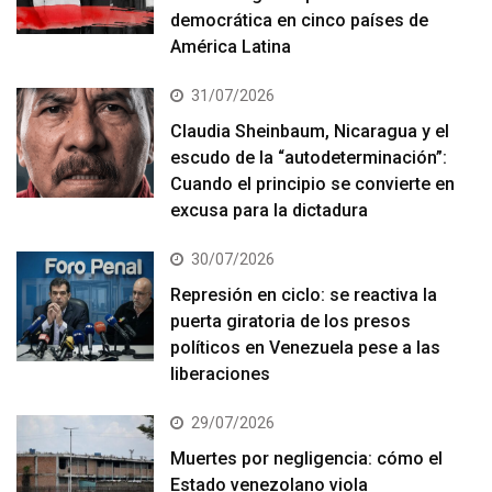
democrática en cinco países de
América Latina
31/07/2026
Claudia Sheinbaum, Nicaragua y el
escudo de la “autodeterminación”:
Cuando el principio se convierte en
excusa para la dictadura
30/07/2026
Represión en ciclo: se reactiva la
puerta giratoria de los presos
políticos en Venezuela pese a las
liberaciones
29/07/2026
Muertes por negligencia: cómo el
Estado venezolano viola