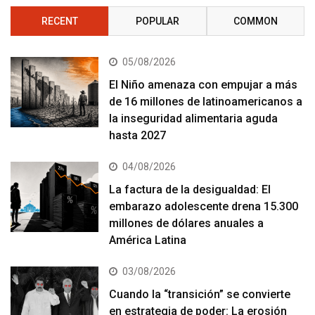
RECENT
POPULAR
COMMON
05/08/2026
El Niño amenaza con empujar a más
de 16 millones de latinoamericanos a
la inseguridad alimentaria aguda
hasta 2027
04/08/2026
La factura de la desigualdad: El
embarazo adolescente drena 15.300
millones de dólares anuales a
América Latina
03/08/2026
Cuando la “transición” se convierte
en estrategia de poder: La erosión