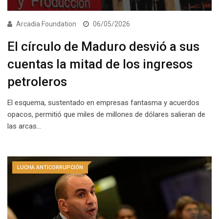
Arcadia Foundation
06/05/2026
El círculo de Maduro desvió a sus
cuentas la mitad de los ingresos
petroleros
El esquema, sustentado en empresas fantasma y acuerdos
opacos, permitió que miles de millones de dólares salieran de
las arcas…
LUCHA ANTICORRUPCIÓN