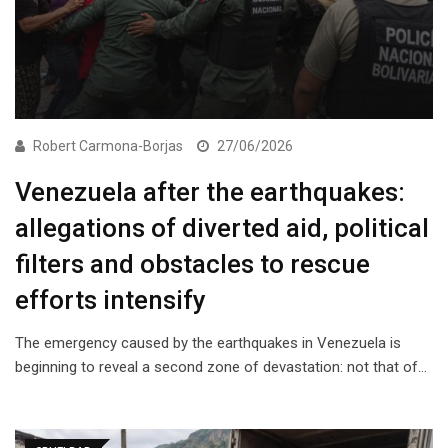
Robert Carmona-Borjas
27/06/2026
Venezuela after the earthquakes:
allegations of diverted aid, political
filters and obstacles to rescue
efforts intensify
The emergency caused by the earthquakes in Venezuela is
beginning to reveal a second zone of devastation: not that of…