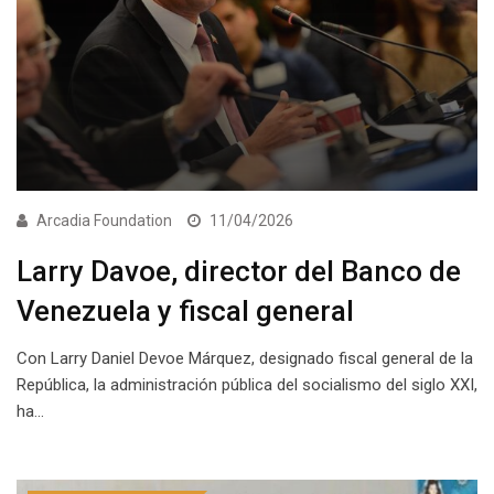
Arcadia Foundation
11/04/2026
Larry Davoe, director del Banco de
Venezuela y fiscal general
Con Larry Daniel Devoe Márquez, designado fiscal general de la
República, la administración pública del socialismo del siglo XXI,
ha…