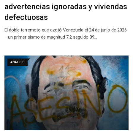
advertencias ignoradas y viviendas
defectuosas
El doble terremoto que azotó Venezuela el 24 de junio de 2026
—un primer sismo de magnitud 7,2 seguido 39…
ANÁLISIS