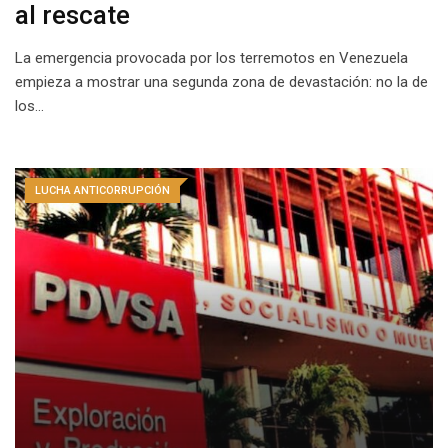
al rescate
La emergencia provocada por los terremotos en Venezuela
empieza a mostrar una segunda zona de devastación: no la de
los…
LUCHA ANTICORRUPCIÓN