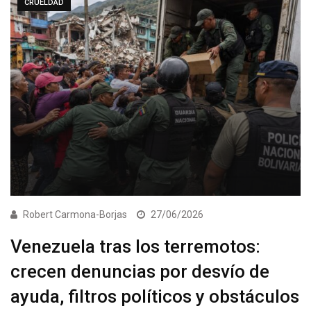
CRUELDAD
Robert Carmona-Borjas
27/06/2026
Venezuela tras los terremotos:
crecen denuncias por desvío de
ayuda, filtros políticos y obstáculos