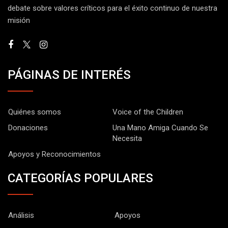
debate sobre valores críticos para el éxito continuo de nuestra
misión
PÁGINAS DE INTERÉS
Quiénes somos
Voice of the Children
Donaciones
Una Mano Amiga Cuando Se
Necesita
Apoyos y Reconocimientos
CATEGORÍAS POPULARES
Análisis
Apoyos