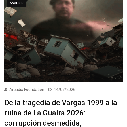
ANÁLISIS
Arcadia Foundation
14/07/2026
De la tragedia de Vargas 1999 a la
ruina de La Guaira 2026:
corrupción desmedida,