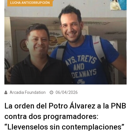
LUCHA ANTICORRUPCIÓN
Arcadia Foundation
06/04/2026
La orden del Potro Álvarez a la PNB
contra dos programadores:
“Llevenselos sin contemplaciones”