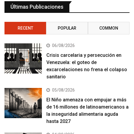
Últimas Publicaciones
RECENT
POPULAR
COMMON
06/08/2026
Crisis carcelaria y persecución en
Venezuela: el goteo de
excarcelaciones no frena el colapso
sanitario
05/08/2026
El Niño amenaza con empujar a más
de 16 millones de latinoamericanos a
la inseguridad alimentaria aguda
hasta 2027