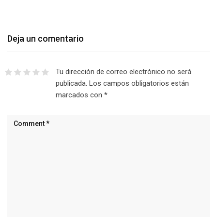
Deja un comentario
Tu dirección de correo electrónico no será
publicada.
Los campos obligatorios están
marcados con
*