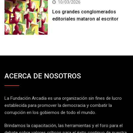
10/03/2026
Los grandes conglomerados
editoriales mataron al escritor
ACERCA DE NOSOTROS
La Fundación Arcadia es una organización sin fines de lucro
establecida para promover la democracia y combatir la
corrupción en los gobiernos de todo el mundo.
Brindamos la capacitación, las herramientas y el foro para el
debate sobre valores críticos para el éxito continuo de nuestra