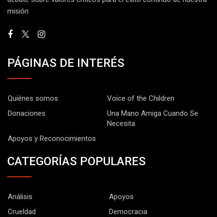
misión
PÁGINAS DE INTERÉS
Quiénes somos
Voice of the Children
Donaciones
Una Mano Amiga Cuando Se
Necesita
Apoyos y Reconocimientos
CATEGORÍAS POPULARES
Análisis
Apoyos
Crueldad
Democracia