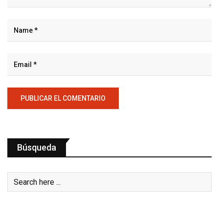
Búsqueda