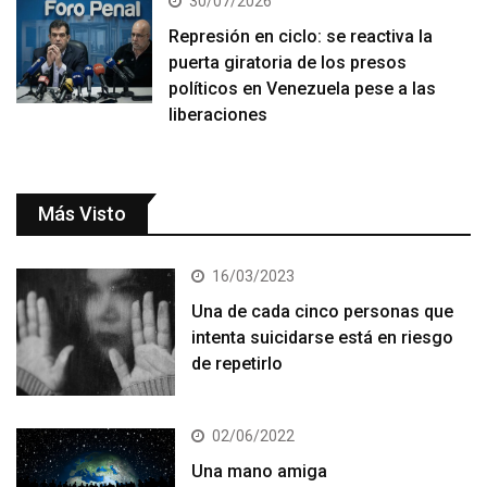
30/07/2026
Represión en ciclo: se reactiva la
puerta giratoria de los presos
políticos en Venezuela pese a las
liberaciones
Más Visto
16/03/2023
Una de cada cinco personas que
intenta suicidarse está en riesgo
de repetirlo
02/06/2022
Una mano amiga