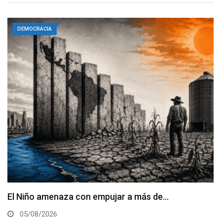
DEMOCRACIA
El Niño amenaza con empujar a más de…
05/08/2026