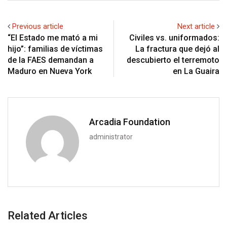
Previous article
Next article
“El Estado me mató a mi
Civiles vs. uniformados:
hijo”: familias de víctimas
La fractura que dejó al
de la FAES demandan a
descubierto el terremoto
Maduro en Nueva York
en La Guaira
Arcadia Foundation
administrator
Related Articles