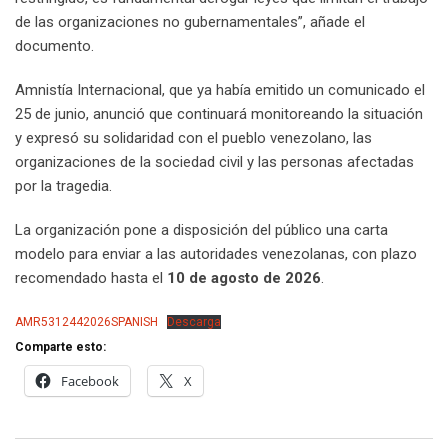
de las organizaciones no gubernamentales”, añade el
documento.
Amnistía Internacional, que ya había emitido un comunicado el
25 de junio, anunció que continuará monitoreando la situación
y expresó su solidaridad con el pueblo venezolano, las
organizaciones de la sociedad civil y las personas afectadas
por la tragedia.
La organización pone a disposición del público una carta
modelo para enviar a las autoridades venezolanas, con plazo
recomendado hasta el
10 de agosto de 2026
.
AMR5312442026SPANISH
Descarga
Comparte esto:
Facebook
X