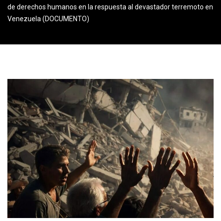
de derechos humanos en la respuesta al devastador terremoto en
Venezuela (DOCUMENTO)