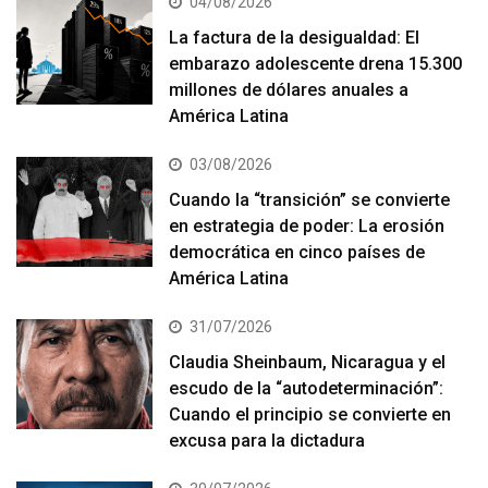
04/08/2026
La factura de la desigualdad: El
embarazo adolescente drena 15.300
millones de dólares anuales a
América Latina
03/08/2026
Cuando la “transición” se convierte
en estrategia de poder: La erosión
democrática en cinco países de
América Latina
31/07/2026
Claudia Sheinbaum, Nicaragua y el
escudo de la “autodeterminación”:
Cuando el principio se convierte en
excusa para la dictadura