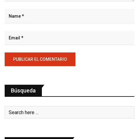
Búsqueda