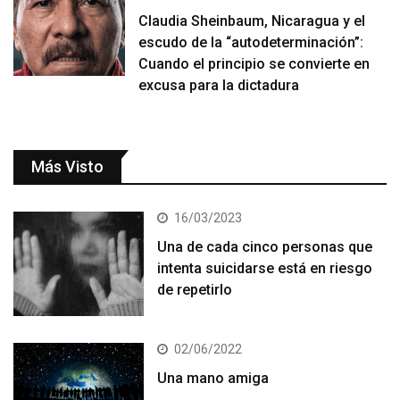
Claudia Sheinbaum, Nicaragua y el
escudo de la “autodeterminación”:
Cuando el principio se convierte en
excusa para la dictadura
Más Visto
16/03/2023
Una de cada cinco personas que
intenta suicidarse está en riesgo
de repetirlo
02/06/2022
Una mano amiga