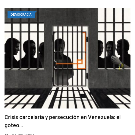
DEMOCRACIA
Crisis carcelaria y persecución en Venezuela: el
goteo…