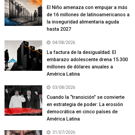
El Niño amenaza con empujar a más
de 16 millones de latinoamericanos a
la inseguridad alimentaria aguda
hasta 2027
04/08/2026
La factura de la desigualdad: El
embarazo adolescente drena 15.300
millones de dólares anuales a
América Latina
03/08/2026
Cuando la “transición” se convierte
en estrategia de poder: La erosión
democrática en cinco países de
América Latina
31/07/2026