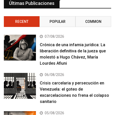
Últimas Publicaciones
RECENT
POPULAR
COMMON
07/08/2026
Crónica de una infamia jurídica: La
liberación definitiva de la jueza que
molestó a Hugo Chávez, María
Lourdes Afiuni
06/08/2026
Crisis carcelaria y persecución en
Venezuela: el goteo de
excarcelaciones no frena el colapso
sanitario
05/08/2026