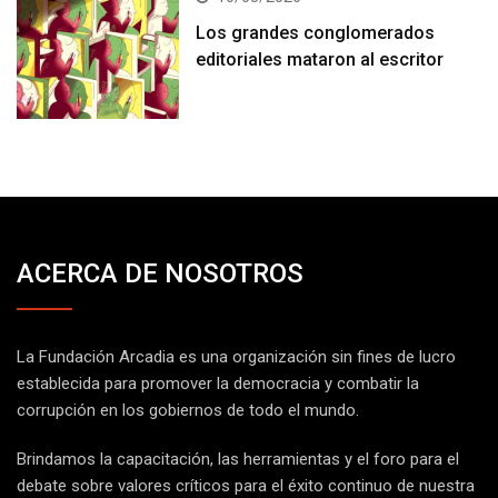
Los grandes conglomerados
editoriales mataron al escritor
ACERCA DE NOSOTROS
La Fundación Arcadia es una organización sin fines de lucro
establecida para promover la democracia y combatir la
corrupción en los gobiernos de todo el mundo.
Brindamos la capacitación, las herramientas y el foro para el
debate sobre valores críticos para el éxito continuo de nuestra