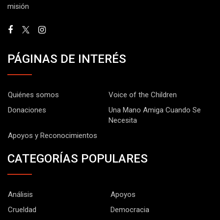
misión
PÁGINAS DE INTERÉS
Quiénes somos
Voice of the Children
Donaciones
Una Mano Amiga Cuando Se
Necesita
Apoyos y Reconocimientos
CATEGORÍAS POPULARES
Análisis
Apoyos
Crueldad
Democracia