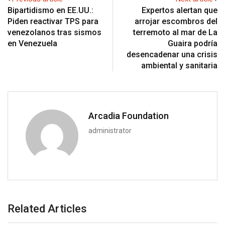
Bipartidismo en EE.UU.:
Expertos alertan que
Piden reactivar TPS para
arrojar escombros del
venezolanos tras sismos
terremoto al mar de La
en Venezuela
Guaira podría
desencadenar una crisis
ambiental y sanitaria
Arcadia Foundation
administrator
Related Articles