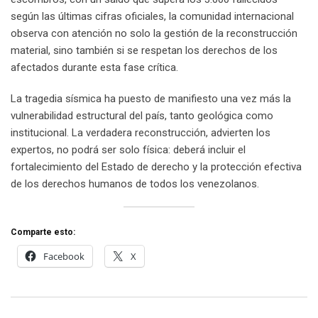
según las últimas cifras oficiales, la comunidad internacional
observa con atención no solo la gestión de la reconstrucción
material, sino también si se respetan los derechos de los
afectados durante esta fase crítica.
La tragedia sísmica ha puesto de manifiesto una vez más la
vulnerabilidad estructural del país, tanto geológica como
institucional. La verdadera reconstrucción, advierten los
expertos, no podrá ser solo física: deberá incluir el
fortalecimiento del Estado de derecho y la protección efectiva
de los derechos humanos de todos los venezolanos.
Comparte esto:
Facebook
X