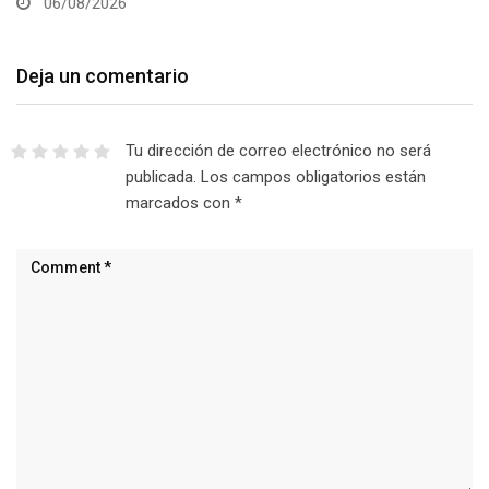
06/08/2026
Deja un comentario
Tu dirección de correo electrónico no será
publicada.
Los campos obligatorios están
marcados con
*