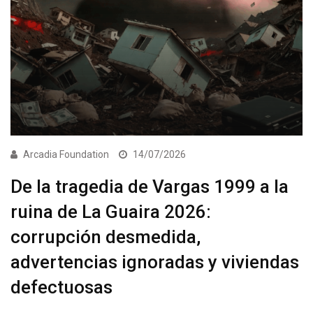
Arcadia Foundation
14/07/2026
De la tragedia de Vargas 1999 a la
ruina de La Guaira 2026:
corrupción desmedida,
advertencias ignoradas y viviendas
defectuosas