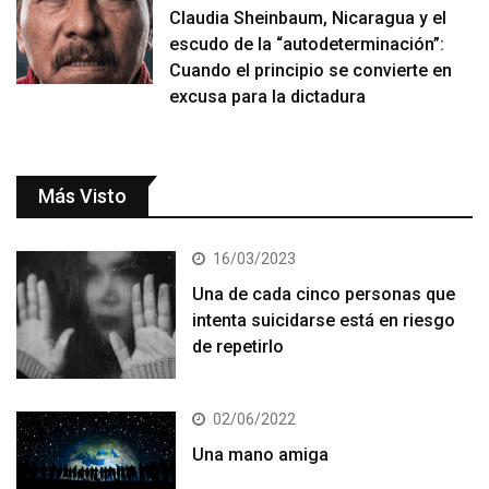
Claudia Sheinbaum, Nicaragua y el
escudo de la “autodeterminación”:
Cuando el principio se convierte en
excusa para la dictadura
Más Visto
16/03/2023
Una de cada cinco personas que
intenta suicidarse está en riesgo
de repetirlo
02/06/2022
Una mano amiga