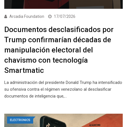
Arcadia Foundation
17/07/2026
Documentos desclasificados por
Trump confirmarían décadas de
manipulación electoral del
chavismo con tecnología
Smartmatic
La administración del presidente Donald Trump ha intensificado
su ofensiva contra el régimen venezolano al desclasificar
documentos de inteligencia que,…
ELECTRONICS