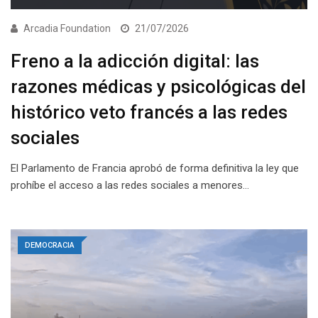
Arcadia Foundation
21/07/2026
Freno a la adicción digital: las
razones médicas y psicológicas del
histórico veto francés a las redes
sociales
El Parlamento de Francia aprobó de forma definitiva la ley que
prohíbe el acceso a las redes sociales a menores…
DEMOCRACIA