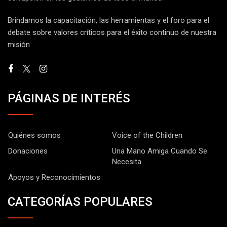
Brindamos la capacitación, las herramientas y el foro para el
debate sobre valores críticos para el éxito continuo de nuestra
misión
PÁGINAS DE INTERÉS
Quiénes somos
Voice of the Children
Donaciones
Una Mano Amiga Cuando Se
Necesita
Apoyos y Reconocimientos
CATEGORÍAS POPULARES