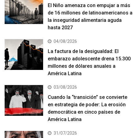
El Niño amenaza con empujar a más
de 16 millones de latinoamericanos a
la inseguridad alimentaria aguda
hasta 2027
04/08/2026
La factura de la desigualdad: El
embarazo adolescente drena 15.300
millones de dólares anuales a
América Latina
03/08/2026
Cuando la “transición” se convierte
en estrategia de poder: La erosión
democrática en cinco países de
América Latina
31/07/2026