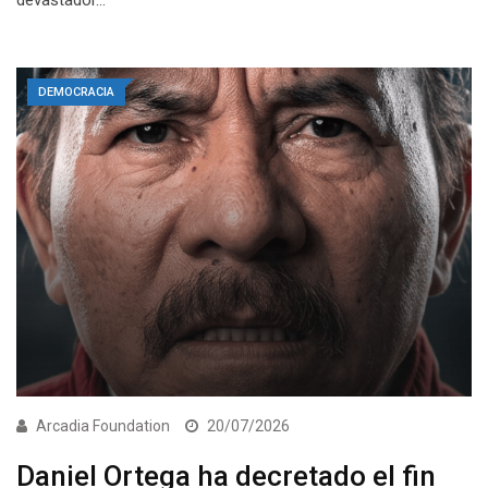
devastador…
DEMOCRACIA
Arcadia Foundation
20/07/2026
Daniel Ortega ha decretado el fin