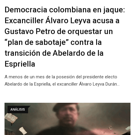
Democracia colombiana en jaque:
Excanciller Álvaro Leyva acusa a
Gustavo Petro de orquestar un
“plan de sabotaje” contra la
transición de Abelardo de la
Espriella
A menos de un mes de la posesión del presidente electo
Abelardo de la Espriella, el excanciller Álvaro Leyva Durán…
ANÁLISIS