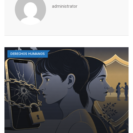
administrator
DERECHOS HUMANOS