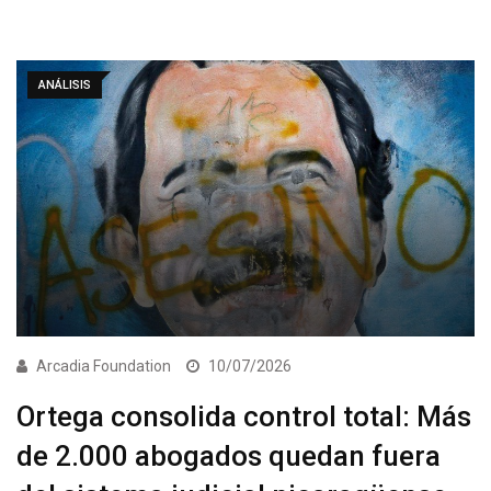
ANÁLISIS
Arcadia Foundation
10/07/2026
Ortega consolida control total: Más
de 2.000 abogados quedan fuera