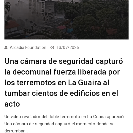
Arcadia Foundation
13/07/2026
Una cámara de seguridad capturó
la decomunal fuerza liberada por
los terremotos en La Guaira al
tumbar cientos de edificios en el
acto
Un video revelador del doble terremoto en La Guaira apareció.
Una cámara de seguridad capturó el momento donde se
derrumban…