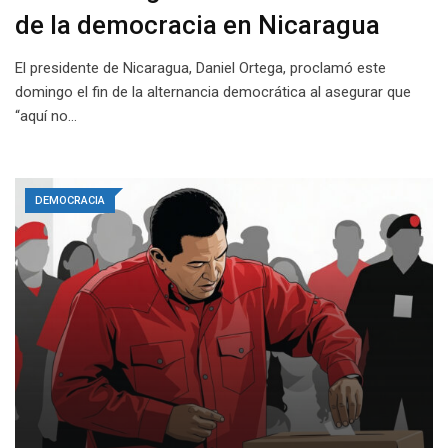
de la democracia en Nicaragua
El presidente de Nicaragua, Daniel Ortega, proclamó este
domingo el fin de la alternancia democrática al asegurar que
“aquí no…
DEMOCRACIA