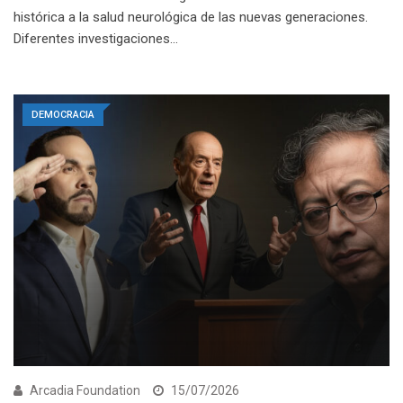
histórica a la salud neurológica de las nuevas generaciones.
Diferentes investigaciones…
DEMOCRACIA
Arcadia Foundation
15/07/2026