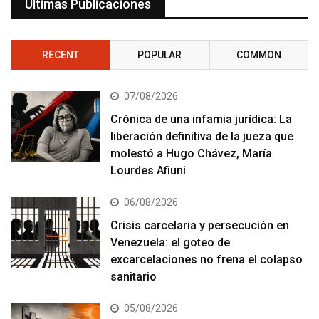
Últimas Publicaciones
RECENT
POPULAR
COMMON
07/08/2026
Crónica de una infamia jurídica: La
liberación definitiva de la jueza que
molestó a Hugo Chávez, María
Lourdes Afiuni
06/08/2026
Crisis carcelaria y persecución en
Venezuela: el goteo de
excarcelaciones no frena el colapso
sanitario
05/08/2026