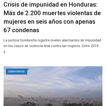
Crisis de impunidad en Honduras:
Más de 2.200 muertes violentas de
mujeres en seis años con apenas
67 condenas
La justicia hondureña registra niveles alarmantes de impunidad
en los casos de violencia letal contra las mujeres. Entre 2019
y…
DEMOCRACIA