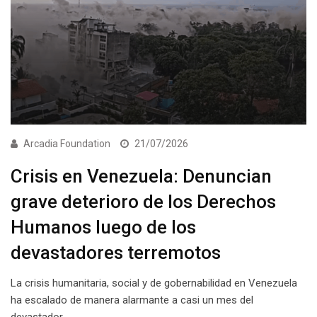
Arcadia Foundation
21/07/2026
Crisis en Venezuela: Denuncian
grave deterioro de los Derechos
Humanos luego de los
devastadores terremotos
La crisis humanitaria, social y de gobernabilidad en Venezuela
ha escalado de manera alarmante a casi un mes del