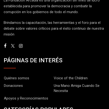
La Fundación Arcadia es una organización sin fines de lucro
establecida para promover la democracia y combatir la
corrupción en los gobiernos de todo el mundo.
Brindamos la capacitación, las herramientas y el foro para el
debate sobre valores críticos para el éxito continuo de nuestra
misión
PÁGINAS DE INTERÉS
Quiénes somos
Voice of the Children
Donaciones
Una Mano Amiga Cuando Se
Necesita
Apoyos y Reconocimientos