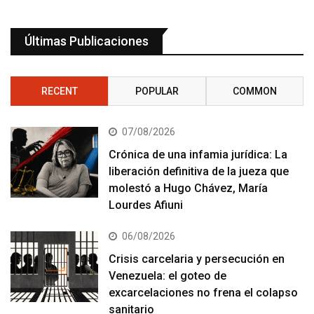
Últimas Publicaciones
RECENT
POPULAR
COMMON
07/08/2026
Crónica de una infamia jurídica: La
liberación definitiva de la jueza que
molestó a Hugo Chávez, María
Lourdes Afiuni
06/08/2026
Crisis carcelaria y persecución en
Venezuela: el goteo de
excarcelaciones no frena el colapso
sanitario