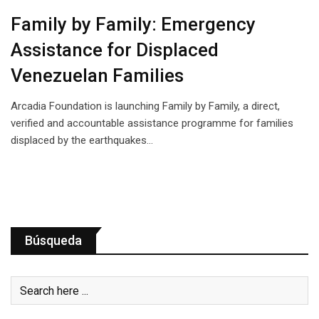
Family by Family: Emergency
Assistance for Displaced
Venezuelan Families
Arcadia Foundation is launching Family by Family, a direct,
verified and accountable assistance programme for families
displaced by the earthquakes…
Búsqueda