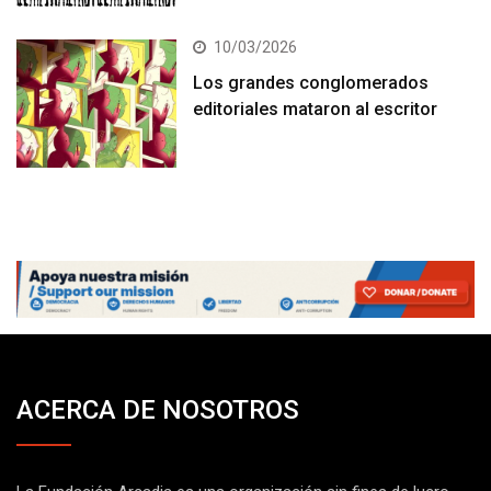
10/03/2026
Los grandes conglomerados
editoriales mataron al escritor
ACERCA DE NOSOTROS