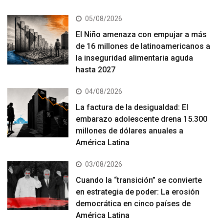
05/08/2026
El Niño amenaza con empujar a más
de 16 millones de latinoamericanos a
la inseguridad alimentaria aguda
hasta 2027
04/08/2026
La factura de la desigualdad: El
embarazo adolescente drena 15.300
millones de dólares anuales a
América Latina
03/08/2026
Cuando la “transición” se convierte
en estrategia de poder: La erosión
democrática en cinco países de
América Latina