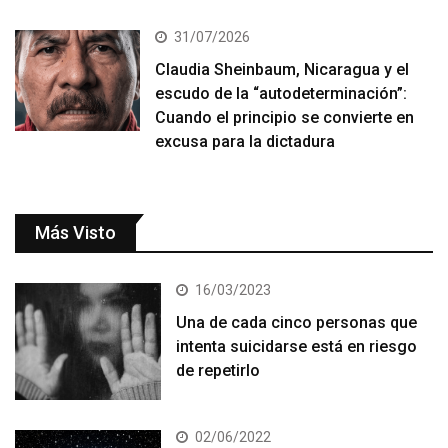
31/07/2026
Claudia Sheinbaum, Nicaragua y el
escudo de la “autodeterminación”:
Cuando el principio se convierte en
excusa para la dictadura
Más Visto
16/03/2023
Una de cada cinco personas que
intenta suicidarse está en riesgo
de repetirlo
02/06/2022