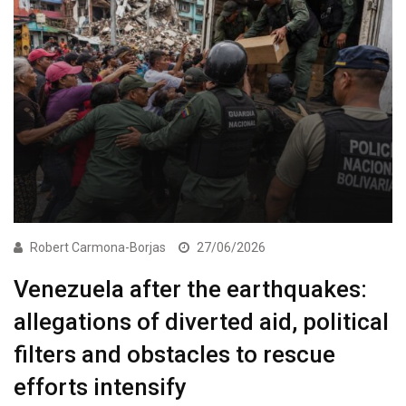
Robert Carmona-Borjas
27/06/2026
Venezuela after the earthquakes:
allegations of diverted aid, political
filters and obstacles to rescue
efforts intensify