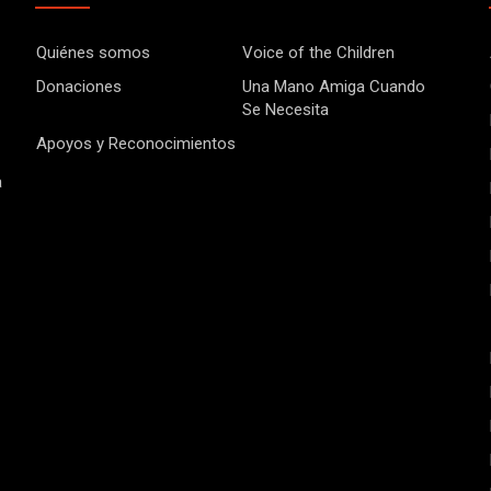
Quiénes somos
Voice of the Children
Donaciones
Una Mano Amiga Cuando
Se Necesita
Apoyos y Reconocimientos
a