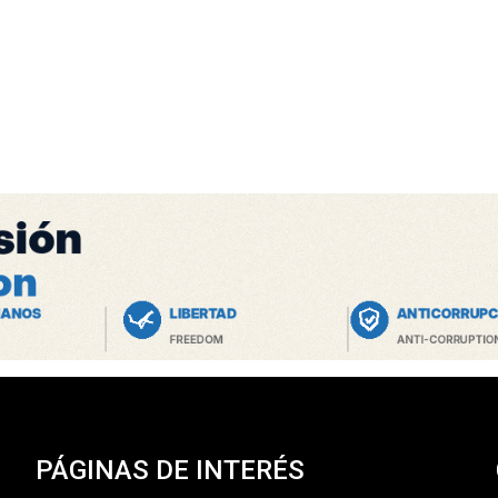
PÁGINAS DE INTERÉS