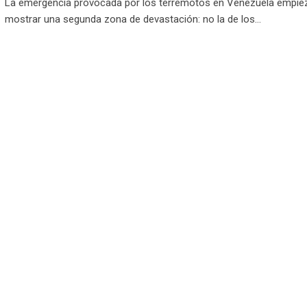
La emergencia provocada por los terremotos en Venezuela empie
mostrar una segunda zona de devastación: no la de los…