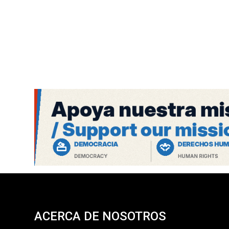
ACERCA DE NOSOTROS