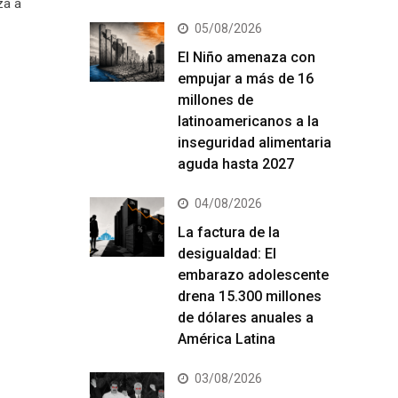
za a
05/08/2026
El Niño amenaza con
empujar a más de 16
millones de
latinoamericanos a la
inseguridad alimentaria
aguda hasta 2027
04/08/2026
La factura de la
desigualdad: El
embarazo adolescente
drena 15.300 millones
de dólares anuales a
América Latina
03/08/2026