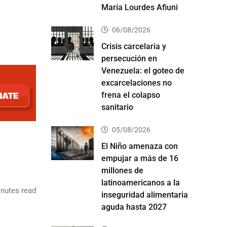
María Lourdes Afiuni
06/08/2026
Crisis carcelaria y
persecución en
Venezuela: el goteo de
excarcelaciones no
frena el colapso
sanitario
05/08/2026
El Niño amenaza con
empujar a más de 16
millones de
latinoamericanos a la
nutes read
inseguridad alimentaria
aguda hasta 2027