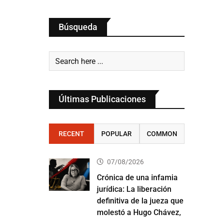
Búsqueda
Últimas Publicaciones
RECENT
POPULAR
COMMON
07/08/2026
Crónica de una infamia
jurídica: La liberación
definitiva de la jueza que
molestó a Hugo Chávez,