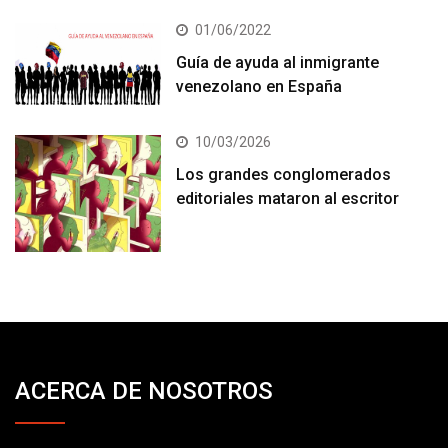
01/06/2022
Guía de ayuda al inmigrante
venezolano en España
10/03/2026
Los grandes conglomerados
editoriales mataron al escritor
ACERCA DE NOSOTROS