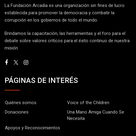
La Fundación Arcadia es una organización sin fines de lucro
establecida para promover la democracia y combatir la
corrupción en los gobiernos de todo el mundo.
Brindamos la capacitación, las herramientas y el foro para el
debate sobre valores críticos para el éxito continuo de nuestra
misión
PÁGINAS DE INTERÉS
Quiénes somos
Voice of the Children
Donaciones
Una Mano Amiga Cuando Se
Necesita
Apoyos y Reconocimientos