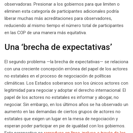
observadoras. Presionar a los gobiernos para que limiten o
eliminen esta categoría de participantes adicionales podría
liberar muchas más acreditaciones para observadores,
reduciendo al mismo tiempo el número total de participantes
en las COP de una manera más equitativa.
Una ‘brecha de expectativas’
El segundo problema —la brecha de expectativas— se relaciona
con una creciente concepción errónea del papel de los actores
no estatales en el proceso de negociación de políticas
climáticas. Los Estados soberanos son los únicos actores con
legitimidad para negociar y adoptar el derecho internacional. El
papel de los actores no estatales es informar y abogar, no
negociar. Sin embargo, en los últimos años se ha observado un
aumento en las demandas de ciertos grupos de actores no
estatales que exigen un lugar en la mesa de negociación y
esperan poder participar en pie de igualdad con los gobiernos.
Esta perspectiva se
reproduce en línea, incluso a través de las