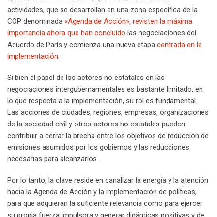
actividades, que se desarrollan en una zona específica de la
COP denominada
«Agenda de Acción», revisten la máxima
importancia ahora que
han concluido
las negociaciones del
Acuerdo de París y comienza una nueva etapa
centrada en la
implementación
.
Si bien el papel de los actores no estatales en las
negociaciones intergubernamentales es bastante limitado, en
lo que respecta a la implementación, su rol es fundamental.
Las acciones de ciudades, regiones, empresas, organizaciones
de la sociedad civil y otros actores no estatales pueden
contribuir a cerrar la brecha entre los objetivos de reducción de
emisiones asumidos por los gobiernos y las reducciones
necesarias para alcanzarlos.
Por lo tanto, la clave reside en canalizar la energía y la atención
hacia la Agenda de Acción y la implementación de políticas,
para que adquieran la suficiente relevancia como para ejercer
su propia fuerza impulsora y generar dinámicas positivas y de