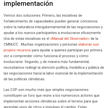
implementación
Vemos dos soluciones. Primero, las iniciativas de
fortalecimiento de capacidades pueden generar conciencia
sobre la naturaleza intergubernamental de las negociaciones y
ayudar a los nuevos participantes a involucrarse eficazmente.
Una de estas iniciativas es el
«Manual del Observador»
de la
CMNUCC . Muchas organizaciones y personas
elaboran sus
propios recursos
para ayudar a quienes participan por primera
vez a comprender cómo funciona el proceso y cómo
involucrarse. Segundo, y de manera más fundamental,
necesitamos redirigir la atención política, mediática y pública de
las negociaciones hacia la labor esencial de la implementación
de las políticas climáticas.
Las COP son mucho más que simples negociaciones:
constituyen un foro que reúne a los numerosos actores que
implementan acciones climáticas sobre el terreno para que
aprendan unos de otros e impulsen el cambio. Estas