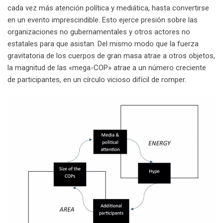
cada vez más atención política y mediática, hasta convertirse
en un evento imprescindible. Esto ejerce presión sobre las
organizaciones no gubernamentales y otros actores no
estatales para que asistan. Del mismo modo que la fuerza
gravitatoria de los cuerpos de gran masa atrae a otros objetos,
la magnitud de las «mega-COP» atrae a un número creciente
de participantes, en un círculo vicioso difícil de romper.