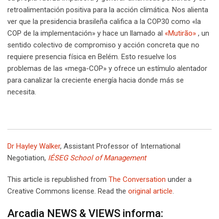
retroalimentación positiva para la acción climática. Nos alienta
ver que la presidencia brasileña califica a la COP30 como «la
COP de la implementación» y hace un llamado al
«Mutirão»
, un
sentido colectivo de compromiso y acción concreta que no
requiere presencia física en Belém. Esto resuelve los
problemas de las «mega-COP» y ofrece un estímulo alentador
para canalizar la creciente energía hacia donde más se
necesita.
Dr Hayley Walker
, Assistant Professor of International
Negotiation,
IÉSEG School of Management
This article is republished from
The Conversation
under a
Creative Commons license. Read the
original article
.
Arcadia NEWS & VIEWS informa: