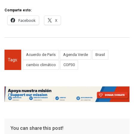
Comparte esto:
Facebook
X
Acuerdo de París
Agenda Verde
Brasil
Tags:
cambio climático
COP30
You can share this post!