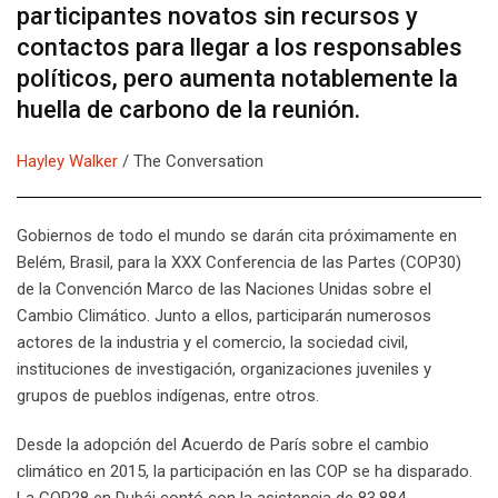
participantes novatos sin recursos y
contactos para llegar a los responsables
políticos, pero aumenta notablemente la
huella de carbono de la reunión.
Hayley Walker
/ The Conversation
Gobiernos de todo el mundo se darán cita próximamente en
Belém, Brasil, para la XXX Conferencia de las Partes (COP30)
de la Convención Marco de las Naciones Unidas sobre el
Cambio Climático. Junto a ellos, participarán numerosos
actores de la industria y el comercio, la sociedad civil,
instituciones de investigación, organizaciones juveniles y
grupos de pueblos indígenas, entre otros.
Desde la adopción del Acuerdo de París sobre el cambio
climático en 2015, la participación en las COP se ha disparado.