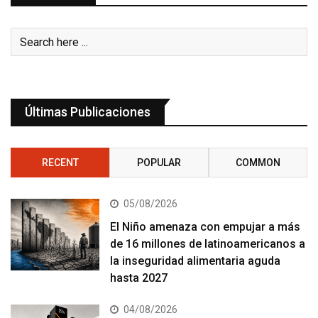
Últimas Publicaciones
RECENT
POPULAR
COMMON
05/08/2026
El Niño amenaza con empujar a más
de 16 millones de latinoamericanos a
la inseguridad alimentaria aguda
hasta 2027
04/08/2026