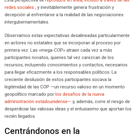
redes sociales
, y inevitablemente genera frustración y
decepción al enfrentarse a la realidad de las negociaciones
intergubernamentales.
Observamos estas expectativas desalineadas particularmente
en actores no estatales que se incorporan al proceso por
primera vez. Las «mega-COP» atraen cada vez a más
participantes novatos, quienes tal vez carezcan de los
recursos, incluyendo conocimientos y contactos, necesarios
para llegar eficazmente a los responsables políticos. La
creciente desilusión de estos participantes socava la
legitimidad de las COP —un recurso valioso en un momento
geopolítico marcado por
los desafíos de la nueva
administración estadounidense—
y, además, corre el riesgo de
desperdiciar las valiosas ideas y el entusiasmo que aportan los
recién llegados.
Centrándonos en la