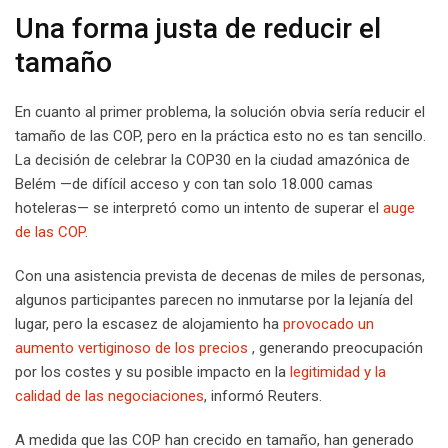
Una forma justa de reducir el
tamaño
En cuanto al primer problema, la solución obvia sería reducir el
tamaño de las COP, pero en la práctica esto no es tan sencillo.
La decisión de celebrar la COP30 en la ciudad amazónica de
Belém —de difícil acceso y con tan solo 18.000 camas
hoteleras— se interpretó como un intento de superar el
auge
de las COP
.
Con una asistencia prevista de decenas de miles de personas,
algunos participantes parecen no inmutarse por la lejanía del
lugar, pero la escasez de alojamiento ha
provocado un
aumento vertiginoso de los precios
, generando preocupación
por los costes y su posible impacto en la
legitimidad y la
calidad de las negociaciones
, informó Reuters.
A medida que las COP han crecido en tamaño, han generado