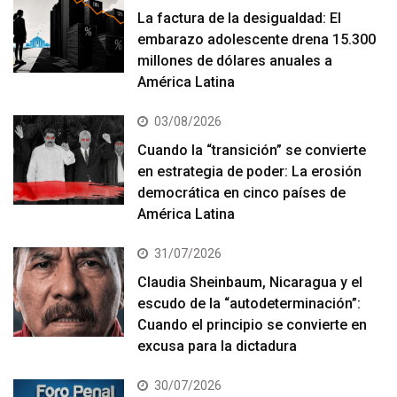
La factura de la desigualdad: El
embarazo adolescente drena 15.300
millones de dólares anuales a
América Latina
03/08/2026
Cuando la “transición” se convierte
en estrategia de poder: La erosión
democrática en cinco países de
América Latina
31/07/2026
Claudia Sheinbaum, Nicaragua y el
escudo de la “autodeterminación”:
Cuando el principio se convierte en
excusa para la dictadura
30/07/2026