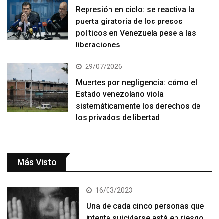
Represión en ciclo: se reactiva la
puerta giratoria de los presos
políticos en Venezuela pese a las
liberaciones
29/07/2026
Muertes por negligencia: cómo el
Estado venezolano viola
sistemáticamente los derechos de
los privados de libertad
Más Visto
16/03/2023
Una de cada cinco personas que
intenta suicidarse está en riesgo