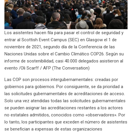
Los asistentes hacen fila para pasar el control de seguridad y
entrar al Scottish Event Campus (SEC) en Glasgow el 1 de
noviembre de 2021, segundo día de la Conferencia de las
Naciones Unidas sobre el Cambio Climático COP26. Según su
informe de sostenibilidad, casi 40.000 delegados asistieron al
evento /Oli Scarff / AFP (The Conversation)
Las COP son procesos intergubernamentales: creadas por
gobiernos para gobiernos. Por consiguiente, se da prioridad a
las solicitudes gubernamentales de acreditaciones de acceso.
Solo una vez atendidas todas las solicitudes gubernamentales
se pueden asignar las acreditaciones restantes a los actores
no estatales admitidos, conocidos como «observadores». Por
lo tanto, los participantes que exceden el número de asistentes
se benefician a expensas de estas organizaciones