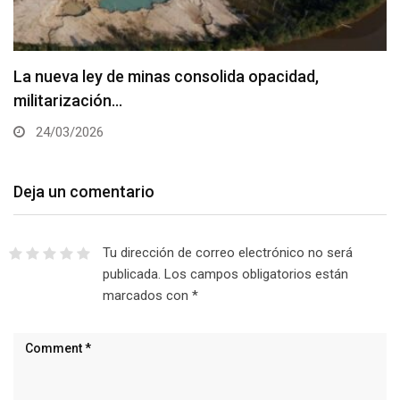
La nueva ley de minas consolida opacidad,
militarización…
24/03/2026
Deja un comentario
Tu dirección de correo electrónico no será
publicada.
Los campos obligatorios están
marcados con
*