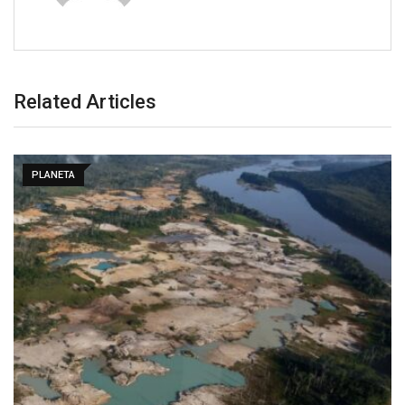
Related Articles
PLANETA