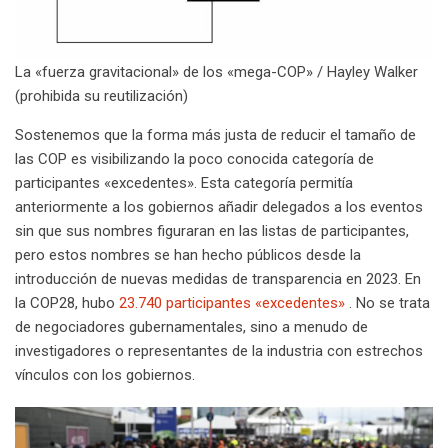
La «fuerza gravitacional» de los «mega-COP» / Hayley Walker
(prohibida su reutilización)
Sostenemos que la forma más justa de reducir el tamaño de
las COP es visibilizando la poco conocida categoría de
participantes «excedentes». Esta categoría permitía
anteriormente a los gobiernos añadir delegados a los eventos
sin que sus nombres figuraran en las listas de participantes,
pero estos nombres se han hecho públicos desde la
introducción de nuevas medidas de transparencia en 2023. En
la COP28, hubo
23.740 participantes «excedentes»
. No se trata
de negociadores gubernamentales, sino a menudo de
investigadores o representantes de la industria con estrechos
vínculos con los gobiernos.