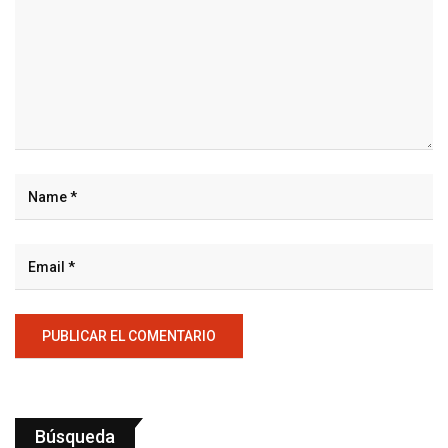
Búsqueda