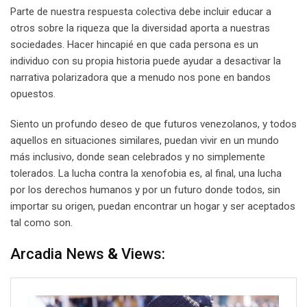
Parte de nuestra respuesta colectiva debe incluir educar a
otros sobre la riqueza que la diversidad aporta a nuestras
sociedades. Hacer hincapié en que cada persona es un
individuo con su propia historia puede ayudar a desactivar la
narrativa polarizadora que a menudo nos pone en bandos
opuestos.
Siento un profundo deseo de que futuros venezolanos, y todos
aquellos en situaciones similares, puedan vivir en un mundo
más inclusivo, donde sean celebrados y no simplemente
tolerados. La lucha contra la xenofobia es, al final, una lucha
por los derechos humanos y por un futuro donde todos, sin
importar su origen, puedan encontrar un hogar y ser aceptados
tal como son.
Arcadia News
&
Views: