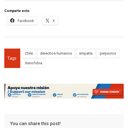
Comparte esto:
Facebook
X
Chile
derechos humanos
empatía
perjuicios
Tags:
Xenofobia
You can share this post!