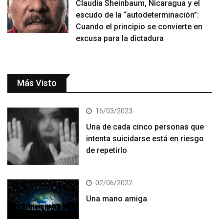
Claudia Sheinbaum, Nicaragua y el
escudo de la “autodeterminación”:
Cuando el principio se convierte en
excusa para la dictadura
Más Visto
16/03/2023
Una de cada cinco personas que
intenta suicidarse está en riesgo
de repetirlo
02/06/2022
Una mano amiga