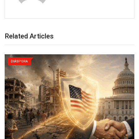
Related Articles
DIÁSPORA