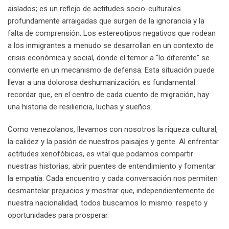
aislados; es un reflejo de actitudes socio-culturales
profundamente arraigadas que surgen de la ignorancia y la
falta de comprensión. Los estereotipos negativos que rodean
a los inmigrantes a menudo se desarrollan en un contexto de
crisis económica y social, donde el temor a “lo diferente” se
convierte en un mecanismo de defensa. Esta situación puede
llevar a una dolorosa deshumanización; es fundamental
recordar que, en el centro de cada cuento de migración, hay
una historia de resiliencia, luchas y sueños.
Como venezolanos, llevamos con nosotros la riqueza cultural,
la calidez y la pasión de nuestros paisajes y gente. Al enfrentar
actitudes xenofóbicas, es vital que podamos compartir
nuestras historias, abrir puentes de entendimiento y fomentar
la empatía. Cada encuentro y cada conversación nos permiten
desmantelar prejuicios y mostrar que, independientemente de
nuestra nacionalidad, todos buscamos lo mismo: respeto y
oportunidades para prosperar.