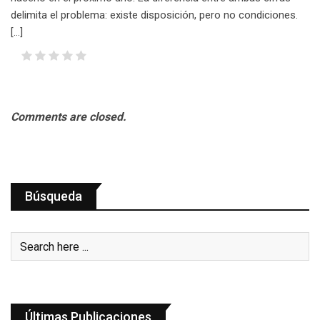
delimita el problema: existe disposición, pero no condiciones.
[…]
Comments are closed.
Búsqueda
Últimas Publicaciones