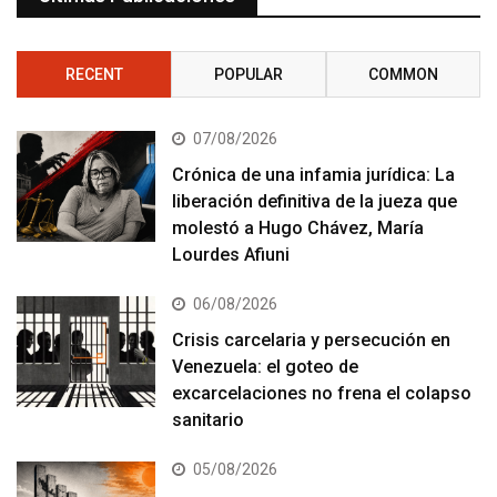
RECENT
POPULAR
COMMON
07/08/2026
Crónica de una infamia jurídica: La
liberación definitiva de la jueza que
molestó a Hugo Chávez, María
Lourdes Afiuni
06/08/2026
Crisis carcelaria y persecución en
Venezuela: el goteo de
excarcelaciones no frena el colapso
sanitario
05/08/2026