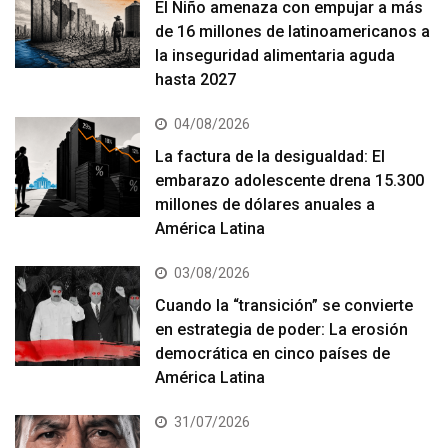
El Niño amenaza con empujar a más
de 16 millones de latinoamericanos a
la inseguridad alimentaria aguda
hasta 2027
04/08/2026
La factura de la desigualdad: El
embarazo adolescente drena 15.300
millones de dólares anuales a
América Latina
03/08/2026
Cuando la “transición” se convierte
en estrategia de poder: La erosión
democrática en cinco países de
América Latina
31/07/2026