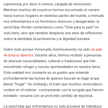
experiencia, por decir lo menos, cargada de emociones.
Mientras muchos de nosotros hemos encontrado el camino
hacia nuevos hogares en distintas partes del mundo, a menudo
nos enfrentamos a un fenómeno doloroso y desgarrador: la
xenofobia. Recibir comentarios como “Vete para tu país” no
solo hiere, sino que también despierta una serie de reflexiones
sobre la identidad, la pertenencia y la dignidad humana.
Sobre todo porque Venezuela, históricamente, ha sido
un país
de brazos abiertos
. Durante años, hemos recibido a personas
de diversas nacionalidades, culturas y tradiciones que han
encontrado refugio y nuevas oportunidades en nuestra tierra.
Esta realidad nos convierte en un pueblo que entiende
profundamente las luchas de quienes buscan un lugar al que
llamar “hogar”. Sin embargo, el trato que muchos venezolanos
reciben en el exterior -contrastando con la acogida que hemos
brindado- resuena con un profundo sentido de injusticia.
La xenofobia que enfrentamos no solo proviene de individuos