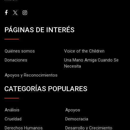
PÁGINAS DE INTERÉS
Quiénes somos
Voice of the Children
Donaciones
Una Mano Amiga Cuando Se
Necesita
Apoyos y Reconocimientos
CATEGORÍAS POPULARES
Análisis
Apoyos
Crueldad
Democracia
Derechos Humanos
Desarrollo y Crecimiento