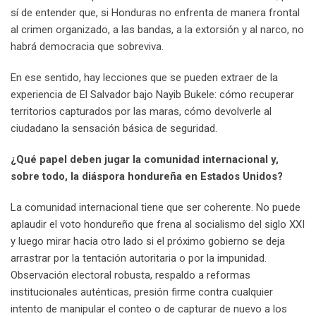
sí de entender que, si Honduras no enfrenta de manera frontal
al crimen organizado, a las bandas, a la extorsión y al narco, no
habrá democracia que sobreviva.
En ese sentido, hay lecciones que se pueden extraer de la
experiencia de El Salvador bajo Nayib Bukele: cómo recuperar
territorios capturados por las maras, cómo devolverle al
ciudadano la sensación básica de seguridad.
¿Qué papel deben jugar la comunidad internacional y,
sobre todo, la diáspora hondureña en Estados Unidos?
La comunidad internacional tiene que ser coherente. No puede
aplaudir el voto hondureño que frena al socialismo del siglo XXI
y luego mirar hacia otro lado si el próximo gobierno se deja
arrastrar por la tentación autoritaria o por la impunidad.
Observación electoral robusta, respaldo a reformas
institucionales auténticas, presión firme contra cualquier
intento de manipular el conteo o de capturar de nuevo a los