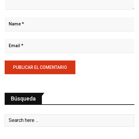
Búsqueda