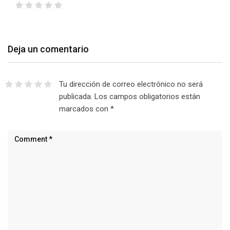
Deja un comentario
Tu dirección de correo electrónico no será
publicada.
Los campos obligatorios están
marcados con
*