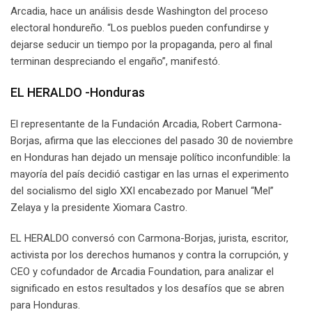
Arcadia, hace un análisis desde Washington del proceso
electoral hondureño. “Los pueblos pueden confundirse y
dejarse seducir un tiempo por la propaganda, pero al final
terminan despreciando el engaño”, manifestó.
EL HERALDO -Honduras
El representante de la Fundación Arcadia, Robert Carmona-
Borjas, afirma que las elecciones del pasado 30 de noviembre
en Honduras han dejado un mensaje político inconfundible: la
mayoría del país decidió castigar en las urnas el experimento
del socialismo del siglo XXI encabezado por Manuel “Mel”
Zelaya y la presidente Xiomara Castro.
EL HERALDO conversó con Carmona-Borjas, jurista, escritor,
activista por los derechos humanos y contra la corrupción, y
CEO y cofundador de Arcadia Foundation, para analizar el
significado en estos resultados y los desafíos que se abren
para Honduras.