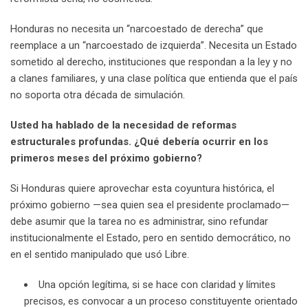
Honduras no necesita un “narcoestado de derecha” que
reemplace a un “narcoestado de izquierda”. Necesita un Estado
sometido al derecho, instituciones que respondan a la ley y no
a clanes familiares, y una clase política que entienda que el país
no soporta otra década de simulación.
Usted ha hablado de la necesidad de reformas
estructurales profundas. ¿Qué debería ocurrir en los
primeros meses del próximo gobierno?
Si Honduras quiere aprovechar esta coyuntura histórica, el
próximo gobierno —sea quien sea el presidente proclamado—
debe asumir que la tarea no es administrar, sino refundar
institucionalmente el Estado, pero en sentido democrático, no
en el sentido manipulado que usó Libre.
Una opción legítima, si se hace con claridad y límites
precisos, es convocar a un proceso constituyente orientado