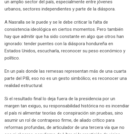
un amplio sector del país, especialmente entre jóvenes
urbanos, sectores independientes y parte de la diáspora.
A Nasralla se le puede y se le debe criticar la falta de
consistencia ideológica en ciertos momentos. Pero también
hay que admitir que ha sido constante en algo que otros han
ignorado: tender puentes con la diáspora hondureña en
Estados Unidos, escucharla, reconocer su peso económico y
político.
En un país donde las remesas representan más de una cuarta
parte del PIB, eso no es un gesto simbólico; es reconocer una
realidad estructural.
Si el resultado final lo deja fuera de la presidencia por un
margen tan exiguo, su responsabilidad histórica no es incendiar
el país ni alimentar teorías de conspiración sin pruebas, sino
asumir un rol de contrapeso firme, de aliado crítico para
reformas profundas, de articulador de una tercera vía que no