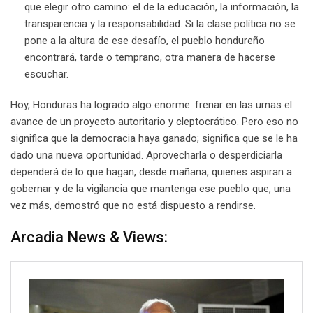
que elegir otro camino: el de la educación, la información, la
transparencia y la responsabilidad. Si la clase política no se
pone a la altura de ese desafío, el pueblo hondureño
encontrará, tarde o temprano, otra manera de hacerse
escuchar.
Hoy, Honduras ha logrado algo enorme: frenar en las urnas el
avance de un proyecto autoritario y cleptocrático. Pero eso no
significa que la democracia haya ganado; significa que se le ha
dado una nueva oportunidad. Aprovecharla o desperdiciarla
dependerá de lo que hagan, desde mañana, quienes aspiran a
gobernar y de la vigilancia que mantenga ese pueblo que, una
vez más, demostró que no está dispuesto a rendirse.
Arcadia News & Views: