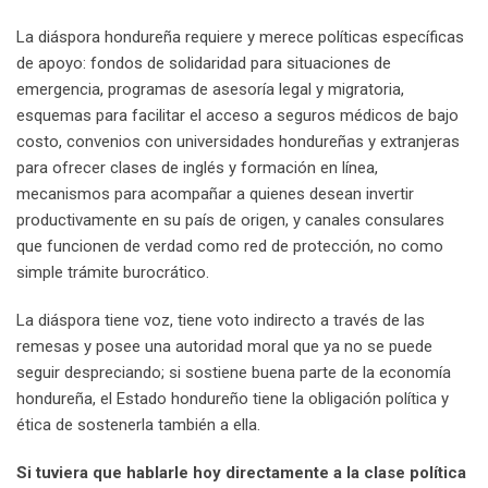
La diáspora hondureña requiere y merece políticas específicas
de apoyo: fondos de solidaridad para situaciones de
emergencia, programas de asesoría legal y migratoria,
esquemas para facilitar el acceso a seguros médicos de bajo
costo, convenios con universidades hondureñas y extranjeras
para ofrecer clases de inglés y formación en línea,
mecanismos para acompañar a quienes desean invertir
productivamente en su país de origen, y canales consulares
que funcionen de verdad como red de protección, no como
simple trámite burocrático.
La diáspora tiene voz, tiene voto indirecto a través de las
remesas y posee una autoridad moral que ya no se puede
seguir despreciando; si sostiene buena parte de la economía
hondureña, el Estado hondureño tiene la obligación política y
ética de sostenerla también a ella.
Si tuviera que hablarle hoy directamente a la clase política