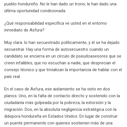
pueblo hondureño. No le han dado un trono; le han dado una
última oportunidad condicionada.
¿Qué responsabilidad específica ve usted en el entorno
inmediato de Asfura?
Muy clara: lo han secuestrado políticamente, y él se ha dejado
secuestrar. Hay una forma de autosecuestro cuando un
candidato se encierra en un círculo de pseudoasesores que se
creen infalibles, que no escuchan a nadie, que desprecian el
consejo técnico y que trivializan la importancia de hablar con el
país real.
En el caso de Asfura, ese aislamiento se ha visto en dos
planos. Uno, en la falta de contacto directo y sostenido con la
ciudadanía más golpeada por la pobreza, la extorsión y la
migración. Dos, en la absoluta negligencia estratégica con la
diáspora hondureña en Estados Unidos. En lugar de construir
un puente permanente con quienes sostienen más de una