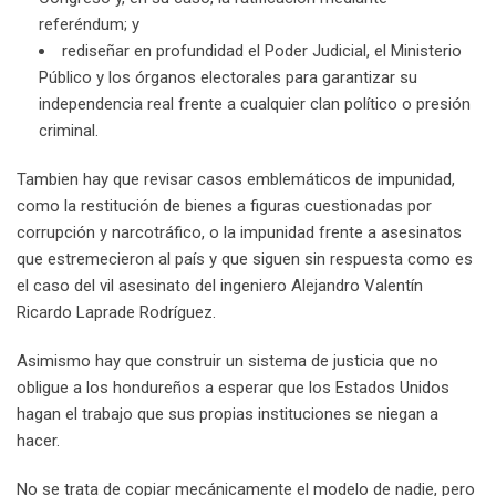
referéndum; y
rediseñar en profundidad el Poder Judicial, el Ministerio
Público y los órganos electorales para garantizar su
independencia real frente a cualquier clan político o presión
criminal.
Tambien hay que revisar casos emblemáticos de impunidad,
como la restitución de bienes a figuras cuestionadas por
corrupción y narcotráfico, o la impunidad frente a asesinatos
que estremecieron al país y que siguen sin respuesta como es
el caso del vil asesinato del ingeniero Alejandro Valentín
Ricardo Laprade Rodríguez.
Asimismo hay que construir un sistema de justicia que no
obligue a los hondureños a esperar que los Estados Unidos
hagan el trabajo que sus propias instituciones se niegan a
hacer.
No se trata de copiar mecánicamente el modelo de nadie, pero