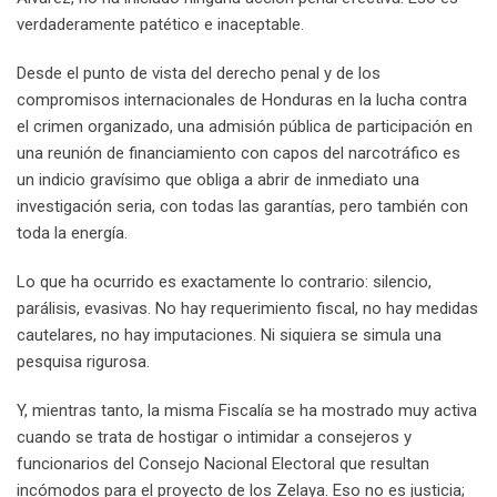
verdaderamente patético e inaceptable.
Desde el punto de vista del derecho penal y de los
compromisos internacionales de Honduras en la lucha contra
el crimen organizado, una admisión pública de participación en
una reunión de financiamiento con capos del narcotráfico es
un indicio gravísimo que obliga a abrir de inmediato una
investigación seria, con todas las garantías, pero también con
toda la energía.
Lo que ha ocurrido es exactamente lo contrario: silencio,
parálisis, evasivas. No hay requerimiento fiscal, no hay medidas
cautelares, no hay imputaciones. Ni siquiera se simula una
pesquisa rigurosa.
Y, mientras tanto, la misma Fiscalía se ha mostrado muy activa
cuando se trata de hostigar o intimidar a consejeros y
funcionarios del Consejo Nacional Electoral que resultan
incómodos para el proyecto de los Zelaya. Eso no es justicia;