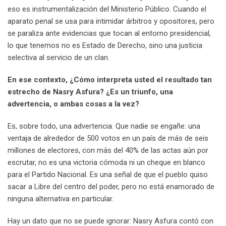
eso es instrumentalización del Ministerio Público. Cuando el
aparato penal se usa para intimidar árbitros y opositores, pero
se paraliza ante evidencias que tocan al entorno presidencial,
lo que tenemos no es Estado de Derecho, sino una justicia
selectiva al servicio de un clan.
En ese contexto, ¿Cómo interpreta usted el resultado tan
estrecho de Nasry Asfura? ¿Es un triunfo, una
advertencia, o ambas cosas a la vez?
Es, sobre todo, una advertencia. Que nadie se engañe: una
ventaja de alrededor de 500 votos en un país de más de seis
millones de electores, con más del 40% de las actas aún por
escrutar, no es una victoria cómoda ni un cheque en blanco
para el Partido Nacional. Es una señal de que el pueblo quiso
sacar a Libre del centro del poder, pero no está enamorado de
ninguna alternativa en particular.
Hay un dato que no se puede ignorar: Nasry Asfura contó con