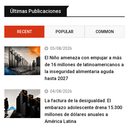
Últimas Publicaciones
RECENT
POPULAR
COMMON
05/08/2026
El Niño amenaza con empujar a más
de 16 millones de latinoamericanos a
la inseguridad alimentaria aguda
hasta 2027
04/08/2026
La factura de la desigualdad: El
embarazo adolescente drena 15.300
millones de dólares anuales a
América Latina