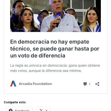
Comparte esto:
Facebook
X