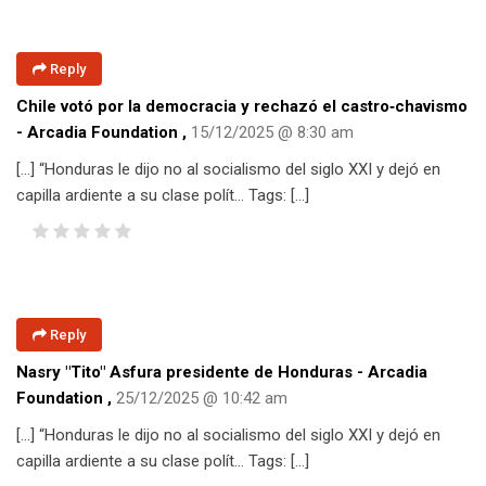
Reply
Chile votó por la democracia y rechazó el castro‑chavismo
- Arcadia Foundation
,
15/12/2025 @ 8:30 am
[…] “Honduras le dijo no al socialismo del siglo XXI y dejó en
capilla ardiente a su clase polít… Tags: […]
Reply
Nasry "Tito" Asfura presidente de Honduras - Arcadia
Foundation
,
25/12/2025 @ 10:42 am
[…] “Honduras le dijo no al socialismo del siglo XXI y dejó en
capilla ardiente a su clase polít… Tags: […]