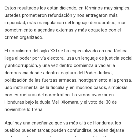
Estos resultados les están diciendo, en términos muy simples:
ustedes prometieron refundación y nos entregaron más
impunidad, más manipulación del lenguaje democrático, más
sometimiento a agendas externas y más coqueteo con el
crimen organizado.
El socialismo del siglo XXI se ha especializado en una táctica:
llega al poder por vía electoral, usa un lenguaje de justicia social
y anticorrupción, y una vez dentro comienza a vaciar la
democracia desde adentro: captura del Poder Judicial,
politización de las fuerzas armadas, hostigamiento a la prensa,
uso instrumental de la fiscalía y, en muchos casos, simbiosis
con estructuras del narcotráfico. Lo vimos avanzar en
Honduras bajo la dupla Mel–Xiomara, y el voto del 30 de
noviembre lo frena.
Aquí hay una enseñanza que va más allá de Honduras: los
pueblos pueden tardar, pueden confundirse, pueden dejarse