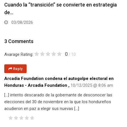
Cuando la “transición” se convierte en estrategia
de…
03/08/2026
3 Comments
0
Avarage Rating:
/ 10
Reply
Arcadia Foundation condena el autogolpe electoral en
Honduras - Arcadia Foundation
,
10/12/2025 @ 8:06 am
[…] intento descarado de la gobernante de desconocer las
elecciones del 30 de noviembre en la que los hondureños
acudieron en paz a elegir sus nuevas […]