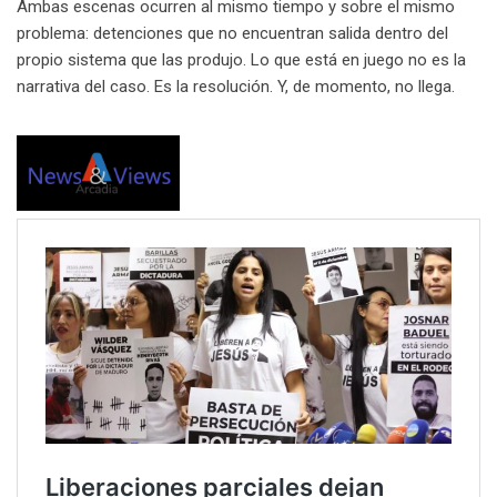
Ambas escenas ocurren al mismo tiempo y sobre el mismo
problema: detenciones que no encuentran salida dentro del
propio sistema que las produjo. Lo que está en juego no es la
narrativa del caso. Es la resolución. Y, de momento, no llega.