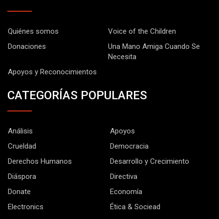
Quiénes somos
Voice of the Children
Donaciones
Una Mano Amiga Cuando Se
Necesita
Apoyos y Reconocimientos
CATEGORÍAS POPULARES
Análisis
Apoyos
Crueldad
Democracia
Derechos Humanos
Desarrollo y Crecimiento
Diáspora
Directiva
Donate
Economía
Electronics
Ética & Sociead