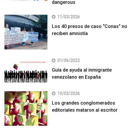
dangerous
11/03/2026
Los 40 presos de caso “Conas” no
reciben amnistía
01/06/2022
Guía de ayuda al inmigrante
venezolano en España
10/03/2026
Los grandes conglomerados
editoriales mataron al escritor