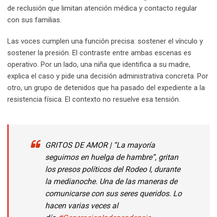
de reclusión que limitan atención médica y contacto regular
con sus familias.
Las voces cumplen una función precisa: sostener el vínculo y
sostener la presión. El contraste entre ambas escenas es
operativo. Por un lado, una niña que identifica a su madre,
explica el caso y pide una decisión administrativa concreta. Por
otro, un grupo de detenidos que ha pasado del expediente a la
resistencia física. El contexto no resuelve esa tensión.
GRITOS DE AMOR | “La mayoría
seguimos en huelga de hambre”, gritan
los presos políticos del Rodeo I, durante
la medianoche. Una de las maneras de
comunicarse con sus seres queridos. Lo
hacen varias veces al