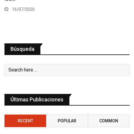
16/07/2026
Búsqueda
Últimas Publicaciones
RECENT
POPULAR
COMMON