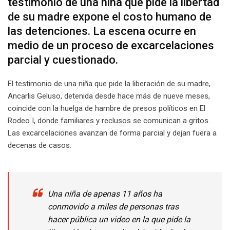
testimonio de una niña que pide la libertad
de su madre expone el costo humano de
las detenciones. La escena ocurre en
medio de un proceso de excarcelaciones
parcial y cuestionado.
El testimonio de una niña que pide la liberación de su madre,
Ancarlis Geluso, detenida desde hace más de nueve meses,
coincide con la huelga de hambre de presos políticos en El
Rodeo I, donde familiares y reclusos se comunican a gritos.
Las excarcelaciones avanzan de forma parcial y dejan fuera a
decenas de casos.
Una niña de apenas 11 años ha
conmovido a miles de personas tras
hacer pública un video en la que pide la