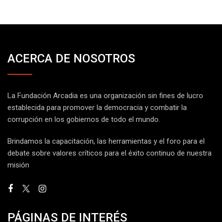
ACERCA DE NOSOTROS
La Fundación Arcadia es una organización sin fines de lucro
establecida para promover la democracia y combatir la
corrupción en los gobiernos de todo el mundo.
Brindamos la capacitación, las herramientas y el foro para el
debate sobre valores críticos para el éxito continuo de nuestra
misión
PÁGINAS DE INTERÉS