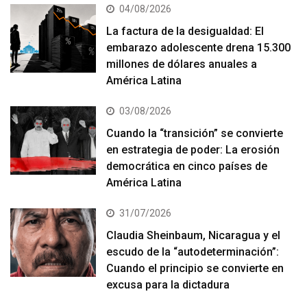
04/08/2026
La factura de la desigualdad: El
embarazo adolescente drena 15.300
millones de dólares anuales a
América Latina
03/08/2026
Cuando la “transición” se convierte
en estrategia de poder: La erosión
democrática en cinco países de
América Latina
31/07/2026
Claudia Sheinbaum, Nicaragua y el
escudo de la “autodeterminación”:
Cuando el principio se convierte en
excusa para la dictadura