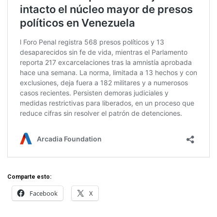
Comparte esto:
Facebook
X