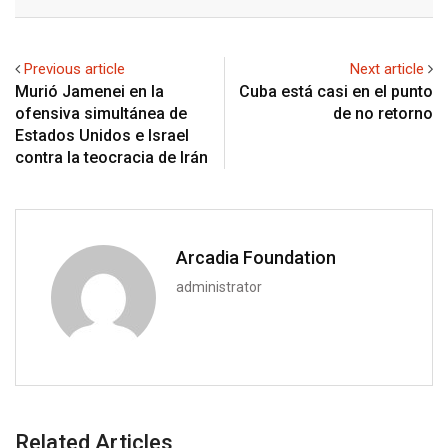
Email
Previous article
Next article
Murió Jamenei en la
Cuba está casi en el punto
ofensiva simultánea de
de no retorno
Estados Unidos e Israel
contra la teocracia de Irán
Arcadia Foundation
administrator
Related Articles