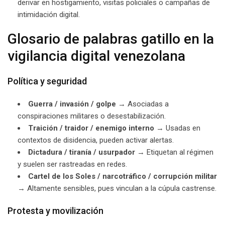
derivar en hostigamiento, visitas policiales o campañas de
intimidación digital.
Glosario de palabras gatillo en la
vigilancia digital venezolana
Política y seguridad
Guerra / invasión / golpe
→ Asociadas a
conspiraciones militares o desestabilización.
Traición / traidor / enemigo interno
→ Usadas en
contextos de disidencia, pueden activar alertas.
Dictadura / tiranía / usurpador
→ Etiquetan al régimen
y suelen ser rastreadas en redes.
Cartel de los Soles / narcotráfico / corrupción militar
→ Altamente sensibles, pues vinculan a la cúpula castrense.
Protesta y movilización