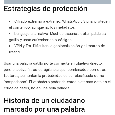
Estrategias de protección
Cifrado extremo a extremo: WhatsApp y Signal protegen
el contenido, aunque no los metadatos.
Lenguaje alternativo: Muchos usuarios evitan palabras
gatillo y usan eufemismos o códigos.
VPN y Tor: Dificultan la geolocalización y el rastreo de
tráfico.
Usar una palabra gatillo no te convierte en objetivo directo,
pero sí activa filtros de vigilancia que, combinados con otros
factores, aumentan la probabilidad de ser clasificado como
“sospechoso”. El verdadero poder de estos sistemas está en el
cruce de datos, no en una sola palabra.
Historia de un ciudadano
marcado por una palabra