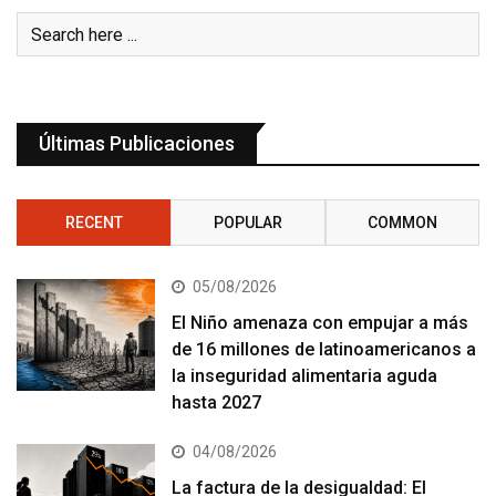
Últimas Publicaciones
RECENT
POPULAR
COMMON
05/08/2026
El Niño amenaza con empujar a más
de 16 millones de latinoamericanos a
la inseguridad alimentaria aguda
hasta 2027
04/08/2026
La factura de la desigualdad: El