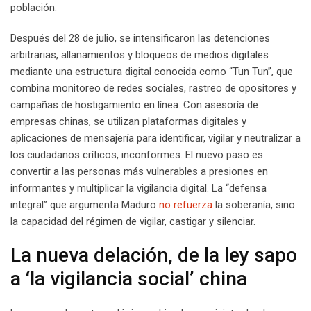
población.
Después del 28 de julio, se intensificaron las detenciones
arbitrarias, allanamientos y bloqueos de medios digitales
mediante una estructura digital conocida como “Tun Tun”, que
combina monitoreo de redes sociales, rastreo de opositores y
campañas de hostigamiento en línea. Con asesoría de
empresas chinas, se utilizan plataformas digitales y
aplicaciones de mensajería para identificar, vigilar y neutralizar a
los ciudadanos críticos, inconformes. El nuevo paso es
convertir a las personas más vulnerables a presiones en
informantes y multiplicar la vigilancia digital. La “defensa
integral” que argumenta Maduro
no refuerza
la soberanía, sino
la capacidad del régimen de vigilar, castigar y silenciar.
La nueva delación, de la ley sapo
a ‘la vigilancia social’ china