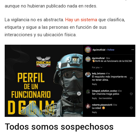
aunque no hubieran publicado nada en redes.
La vigilancia no es abstracta.
Hay un sistema
que clasifica,
etiqueta y sigue a las personas en función de sus
interacciones y su ubicación física.
Todos somos sospechosos