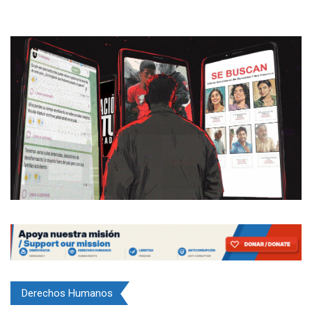
Derechos Humanos