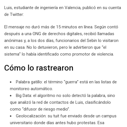
Luis, estudiante de ingeniería en Valencia, publicó en su cuenta
de Twitter:
El mensaje no duró más de 15 minutos en línea. Según contó
después a una ONG de derechos digitales, recibió llamadas
anónimas y, a los dos días, funcionarios del Sebin lo visitaron
en su casa. No lo detuvieron, pero le advirtieron que “el
sistema” lo había identificado como promotor de violencia.
Cómo lo rastrearon
Palabra gatillo: el término “guerra” está en las listas de
monitoreo automático.
Big Data: el algoritmo no solo detectó la palabra, sino
que analizó la red de contactos de Luis, clasificándolo
como “difusor de riesgo medio”.
Geolocalización: su tuit fue enviado desde un campus
universitario donde días antes hubo protestas. Esa