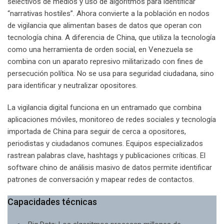
selectivos de medios y uso de algoritmos para identificar
“narrativas hostiles”. Ahora
convierte a la población en nodos
de vigilancia que alimentan bases de datos que operan con
tecnología china. A diferencia de China, que utiliza la tecnología
como una herramienta de orden social, en Venezuela se
combina con un aparato represivo militarizado con fines de
persecución política. No se usa para seguridad ciudadana, sino
para identificar y neutralizar opositores.
La vigilancia digital funciona en un entramado que combina
aplicaciones móviles, monitoreo de redes sociales y tecnología
importada de China para seguir de cerca a opositores,
periodistas y ciudadanos comunes. Equipos especializados
rastrean palabras clave, hashtags y publicaciones críticas. El
software chino de análisis masivo de datos permite identificar
patrones de conversación y mapear redes de contactos.
Capacidades técnicas