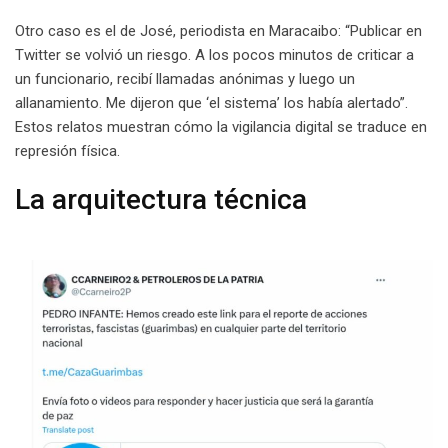
Otro caso es el de José, periodista en Maracaibo: “Publicar en
Twitter se volvió un riesgo. A los pocos minutos de criticar a
un funcionario, recibí llamadas anónimas y luego un
allanamiento. Me dijeron que ‘el sistema’ los había alertado”.
Estos relatos muestran cómo la vigilancia digital se traduce en
represión física.
La arquitectura técnica