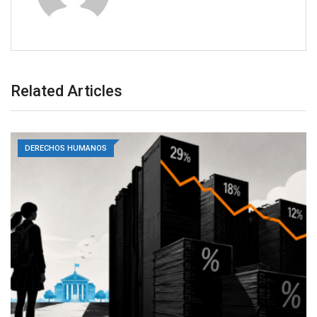
Related Articles
DERECHOS HUMANOS