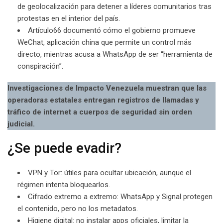
de geolocalización para detener a líderes comunitarios tras
protestas en el interior del país.
Artículo66 documentó cómo el gobierno promueve
WeChat, aplicación china que permite un control más
directo, mientras acusa a WhatsApp de ser “herramienta de
conspiración”.
Investigaciones de Impacto Venezuela muestran que las
operadoras estatales entregan registros de llamadas y
tráfico de internet a cuerpos de seguridad sin orden
judicial.
¿Se puede evadir?
VPN y Tor: útiles para ocultar ubicación, aunque el
régimen intenta bloquearlos.
Cifrado extremo a extremo: WhatsApp y Signal protegen
el contenido, pero no los metadatos.
Higiene digital: no instalar apps oficiales, limitar la