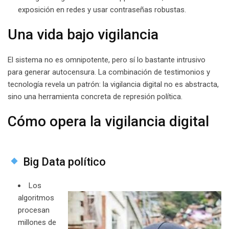
exposición en redes y usar contraseñas robustas.
Una vida bajo vigilancia
El sistema no es omnipotente, pero sí lo bastante intrusivo
para generar autocensura. La combinación de testimonios y
tecnología revela un patrón: la vigilancia digital no es abstracta,
sino una herramienta concreta de represión política.
Cómo opera la vigilancia digital
Big Data político
Los
algoritmos
procesan
millones de