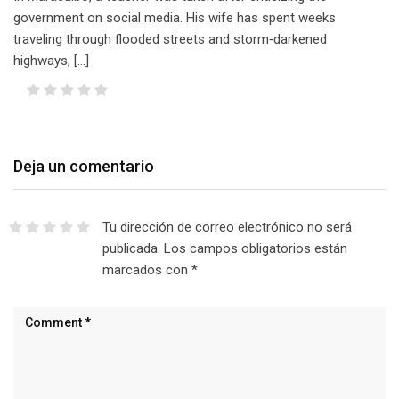
government on social media. His wife has spent weeks
traveling through flooded streets and storm‑darkened
highways, […]
Deja un comentario
Tu dirección de correo electrónico no será
publicada.
Los campos obligatorios están
marcados con
*