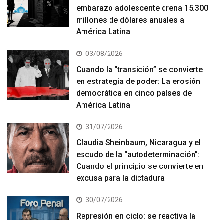
embarazo adolescente drena 15.300
millones de dólares anuales a
América Latina
03/08/2026
Cuando la “transición” se convierte
en estrategia de poder: La erosión
democrática en cinco países de
América Latina
31/07/2026
Claudia Sheinbaum, Nicaragua y el
escudo de la “autodeterminación”:
Cuando el principio se convierte en
excusa para la dictadura
30/07/2026
Represión en ciclo: se reactiva la