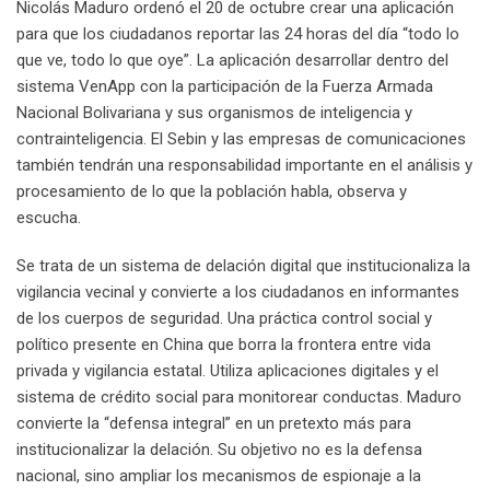
Nicolás Maduro ordenó el 20 de octubre crear una aplicación
para que los ciudadanos reportar las 24 horas del día “todo lo
que ve, todo lo que oye”. La aplicación desarrollar dentro del
sistema VenApp con la participación de la Fuerza Armada
Nacional Bolivariana y sus organismos de inteligencia y
contrainteligencia. El Sebin y las empresas de comunicaciones
también tendrán una responsabilidad importante en el análisis y
procesamiento de lo que la población habla, observa y
escucha.
Se trata de un sistema de delación digital que institucionaliza la
vigilancia vecinal y convierte a los ciudadanos en informantes
de los cuerpos de seguridad. Una práctica control social y
político presente en China que borra la frontera entre vida
privada y vigilancia estatal. Utiliza aplicaciones digitales y el
sistema de crédito social para monitorear conductas. Maduro
convierte la “defensa integral” en un pretexto más para
institucionalizar la delación. Su objetivo no es la defensa
nacional, sino ampliar los mecanismos de espionaje a la