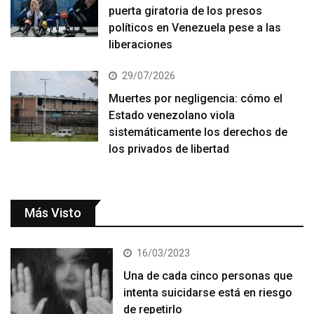
puerta giratoria de los presos
políticos en Venezuela pese a las
liberaciones
29/07/2026
Muertes por negligencia: cómo el
Estado venezolano viola
sistemáticamente los derechos de
los privados de libertad
Más Visto
16/03/2023
Una de cada cinco personas que
intenta suicidarse está en riesgo
de repetirlo