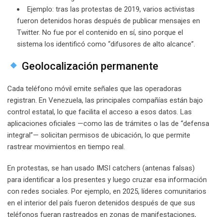
Ejemplo: tras las protestas de 2019, varios activistas
fueron detenidos horas después de publicar mensajes en
Twitter. No fue por el contenido en sí, sino porque el
sistema los identificó como “difusores de alto alcance”.
Geolocalización permanente
Cada teléfono móvil emite señales que las operadoras
registran. En Venezuela, las principales compañías están bajo
control estatal, lo que facilita el acceso a esos datos. Las
aplicaciones oficiales —como las de trámites o las de “defensa
integral”— solicitan permisos de ubicación, lo que permite
rastrear movimientos en tiempo real.
En protestas, se han usado IMSI catchers (antenas falsas)
para identificar a los presentes y luego cruzar esa información
con redes sociales. Por ejemplo, en 2025, líderes comunitarios
en el interior del país fueron detenidos después de que sus
teléfonos fueran rastreados en zonas de manifestaciones,