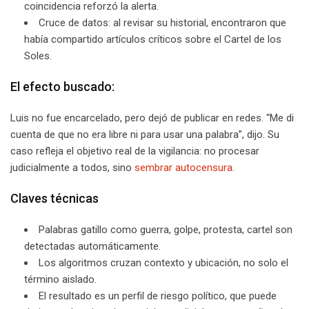
coincidencia reforzó la alerta.
Cruce de datos: al revisar su historial, encontraron que
había compartido artículos críticos sobre el Cartel de los
Soles.
El efecto buscado:
Luis no fue encarcelado, pero dejó de publicar en redes. “Me di
cuenta de que no era libre ni para usar una palabra”, dijo. Su
caso refleja el objetivo real de la vigilancia: no procesar
judicialmente a todos, sino
sembrar autocensura
.
Claves técnicas
Palabras gatillo como guerra, golpe, protesta, cartel son
detectadas automáticamente.
Los algoritmos cruzan contexto y ubicación, no solo el
término aislado.
El resultado es un perfil de riesgo político, que puede