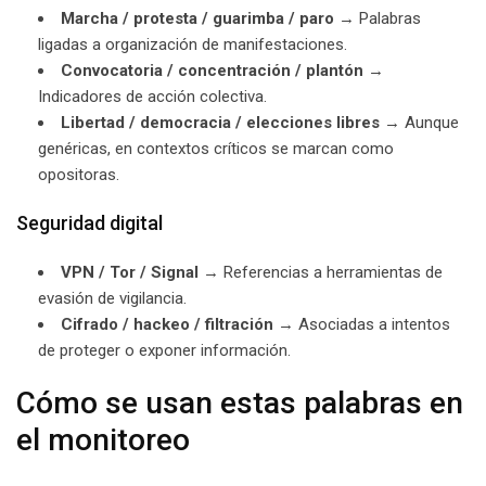
Marcha / protesta / guarimba / paro
→ Palabras
ligadas a organización de manifestaciones.
Convocatoria / concentración / plantón
→
Indicadores de acción colectiva.
Libertad / democracia / elecciones libres
→ Aunque
genéricas, en contextos críticos se marcan como
opositoras.
Seguridad digital
VPN / Tor / Signal
→ Referencias a herramientas de
evasión de vigilancia.
Cifrado / hackeo / filtración
→ Asociadas a intentos
de proteger o exponer información.
Cómo se usan estas palabras en
el monitoreo