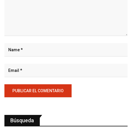
Búsqueda