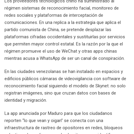
Los proveedores tecnológicos chino ha suministrado al
régimen sistemas de reconocimiento facial, monitoreo de
redes sociales y plataformas de interceptación de
comunicaciones. En una replica a la estrategia que aplica el
partido comunista de China, se pretende desplazar las
plataformas cifradas occidentales y sustituirlas por servicios
que permiten mayor control estatal. Es la razón por la que el
régimen promueve el uso de WeChat y otras apps chinas
mientras acusa a WhatsApp de ser un canal de conspiración.
En las ciudades venezolanas se han instalado en espacios y
edificios públicos cámaras de videovigilancia con software de
reconocimiento facial siguiendo el modelo de Skynet: no solo
registran imágenes, sino que cruzan datos con bases de
identidad y migración.
La app anunciada por Maduro para que los ciudadanos
reporten “lo que vean y oigan” se conecta con una
infraestructura de rastreo de opositores en redes, bloqueos