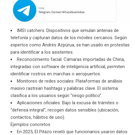
IMSI catchers: Dispositivos que simulan antenas de
telefonía y capturan datos de los móviles cercanos. Según
expertos como Andrés Azpúrua, se han usado en protestas
para identificar a los asistentes.
Reconocimiento facial: Cámaras importadas de China,
integradas con software de inteligencia artificial, permiten
identificar rostros en marchas o aeropuertos.
Monitoreo de redes sociales: Plataformas de análisis
masivo rastrean hashtags y palabras clave. El sistema
clasifica a los usuarios según “riesgo político”.
Aplicaciones oficiales: Bajo la excusa de trámites o
“defensa integral”, recogen datos sensibles (ubicación,
contactos, hábitos de uso).
Ejemplos concretos
En 2025, El Pitazo reveló que funcionarios usaron datos