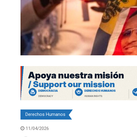
Derechos Humanos
11/04/2026