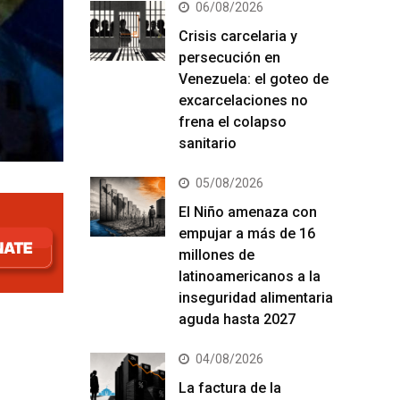
06/08/2026
Crisis carcelaria y
persecución en
Venezuela: el goteo de
excarcelaciones no
frena el colapso
sanitario
05/08/2026
El Niño amenaza con
empujar a más de 16
millones de
latinoamericanos a la
inseguridad alimentaria
aguda hasta 2027
04/08/2026
La factura de la