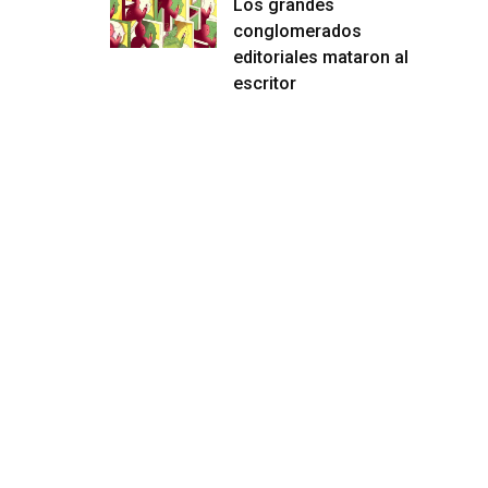
Los grandes
conglomerados
editoriales mataron al
escritor