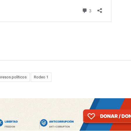
presos políticos
Rodeo 1