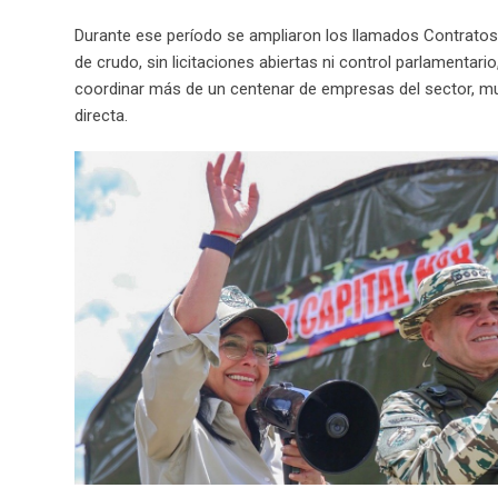
Durante ese período se ampliaron los llamados Contratos 
de crudo, sin licitaciones abiertas ni control parlamentario
coordinar más de un centenar de empresas del sector, muc
directa.