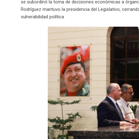
se subordinó la toma de decisiones económicas a órganos
Rodríguez mantuvo la presidencia del Legislativo, cerran
vulnerabilidad política.