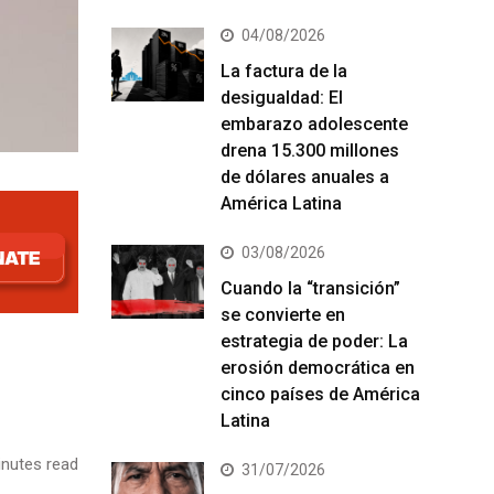
04/08/2026
La factura de la
desigualdad: El
embarazo adolescente
drena 15.300 millones
de dólares anuales a
América Latina
03/08/2026
Cuando la “transición”
se convierte en
estrategia de poder: La
erosión democrática en
cinco países de América
Latina
nutes read
31/07/2026