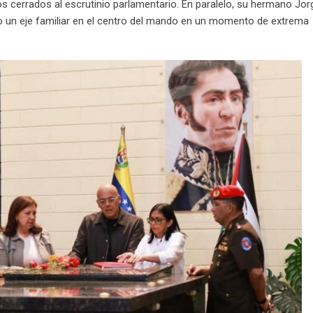
 cerrados al escrutinio parlamentario. En paralelo, su hermano Jor
do un eje familiar en el centro del mando en un momento de extrema