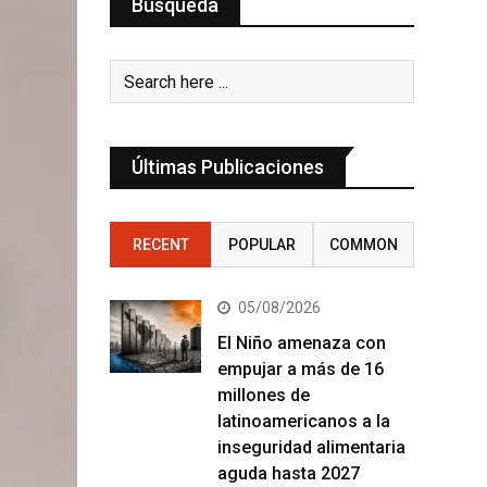
Búsqueda
Últimas Publicaciones
RECENT
POPULAR
COMMON
05/08/2026
El Niño amenaza con
empujar a más de 16
millones de
latinoamericanos a la
inseguridad alimentaria
aguda hasta 2027