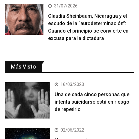
31/07/2026
Claudia Sheinbaum, Nicaragua y el
escudo de la “autodeterminación”:
Cuando el principio se convierte en
excusa para la dictadura
Más Visto
16/03/2023
Una de cada cinco personas que
intenta suicidarse está en riesgo
de repetirlo
02/06/2022