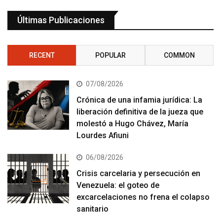
Últimas Publicaciones
RECENT
POPULAR
COMMON
07/08/2026
Crónica de una infamia jurídica: La
liberación definitiva de la jueza que
molestó a Hugo Chávez, María
Lourdes Afiuni
06/08/2026
Crisis carcelaria y persecución en
Venezuela: el goteo de
excarcelaciones no frena el colapso
sanitario