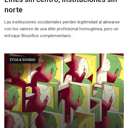
norte
Las instituciones occidentales pierden legitimidad al alinearse
con los valores de una élite profesional homogénea, pero un
enfoque filosófico complementario…
ÉTICA & SOCIEAD