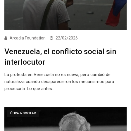
Arcadia Foundation
22/02/2026
Venezuela, el conflicto social sin
interlocutor
La protesta en Venezuela no es nueva, pero cambió de
naturaleza cuando desaparecieron los mecanismos para
procesarla. Lo que antes…
ÉTICA & SOCIEAD