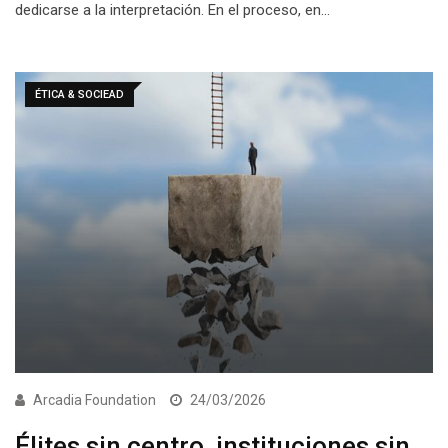
dedicarse a la interpretación. En el proceso, en…
ÉTICA & SOCIEAD
Arcadia Foundation
24/03/2026
Élites sin centro, instituciones sin