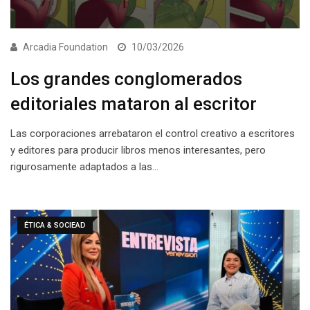
Arcadia Foundation
10/03/2026
Los grandes conglomerados
editoriales mataron al escritor
Las corporaciones arrebataron el control creativo a escritores
y editores para producir libros menos interesantes, pero
rigurosamente adaptados a las…
ÉTICA & SOCIEAD