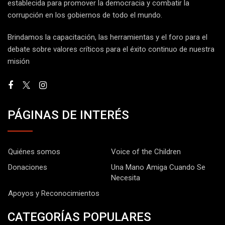
establecida para promover la democracia y combatir la
corrupción en los gobiernos de todo el mundo.
Brindamos la capacitación, las herramientas y el foro para el
debate sobre valores críticos para el éxito continuo de nuestra
misión
PÁGINAS DE INTERÉS
Quiénes somos
Voice of the Children
Donaciones
Una Mano Amiga Cuando Se
Necesita
Apoyos y Reconocimientos
CATEGORÍAS POPULARES