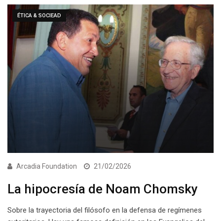
ÉTICA & SOCIEAD
Arcadia Foundation
21/02/2026
La hipocresía de Noam Chomsky
Sobre la trayectoria del filósofo en la defensa de regímenes