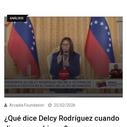
ANÁLISIS
Arcadia Foundation
25/02/2026
¿Qué dice Delcy Rodríguez cuando