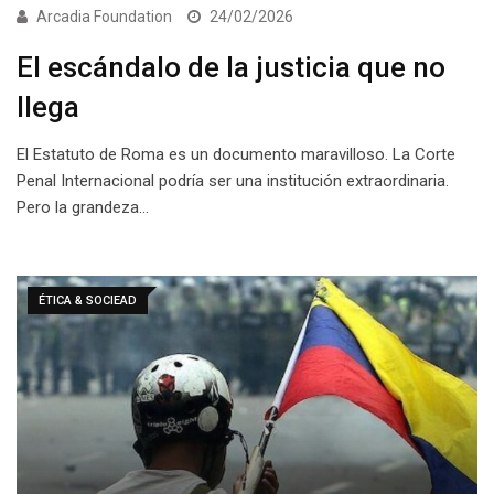
Arcadia Foundation
24/02/2026
El escándalo de la justicia que no
llega
El Estatuto de Roma es un documento maravilloso. La Corte
Penal Internacional podría ser una institución extraordinaria.
Pero la grandeza…
ÉTICA & SOCIEAD