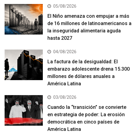
05/08/2026
El Niño amenaza con empujar a más
de 16 millones de latinoamericanos a
la inseguridad alimentaria aguda
hasta 2027
04/08/2026
La factura de la desigualdad: El
embarazo adolescente drena 15.300
millones de dólares anuales a
América Latina
03/08/2026
Cuando la “transición” se convierte
en estrategia de poder: La erosión
democrática en cinco países de
América Latina