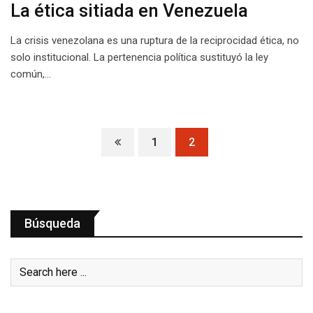
La ética sitiada en Venezuela
La crisis venezolana es una ruptura de la reciprocidad ética, no
solo institucional. La pertenencia política sustituyó la ley
común,…
1
2
Búsqueda