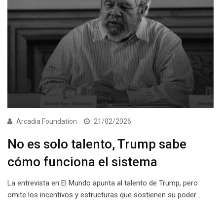
Arcadia Foundation
21/02/2026
No es solo talento, Trump sabe
cómo funciona el sistema
La entrevista en El Mundo apunta al talento de Trump, pero
omite los incentivos y estructuras que sostienen su poder.…