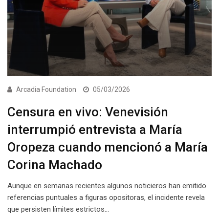
Arcadia Foundation
05/03/2026
Censura en vivo: Venevisión
interrumpió entrevista a María
Oropeza cuando mencionó a María
Corina Machado
Aunque en semanas recientes algunos noticieros han emitido
referencias puntuales a figuras opositoras, el incidente revela
que persisten límites estrictos…