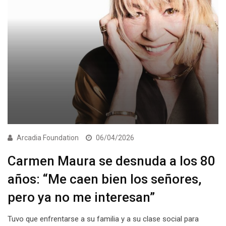
Arcadia Foundation
06/04/2026
Carmen Maura se desnuda a los 80
años: “Me caen bien los señores,
pero ya no me interesan”
Tuvo que enfrentarse a su familia y a su clase social para