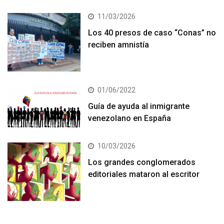
11/03/2026
Los 40 presos de caso “Conas” no
reciben amnistía
01/06/2022
Guía de ayuda al inmigrante
venezolano en España
10/03/2026
Los grandes conglomerados
editoriales mataron al escritor