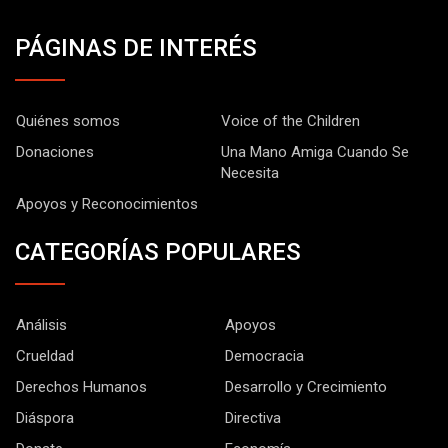
PÁGINAS DE INTERÉS
Quiénes somos
Voice of the Children
Donaciones
Una Mano Amiga Cuando Se
Necesita
Apoyos y Reconocimientos
CATEGORÍAS POPULARES
Análisis
Apoyos
Crueldad
Democracia
Derechos Humanos
Desarrollo y Crecimiento
Diáspora
Directiva