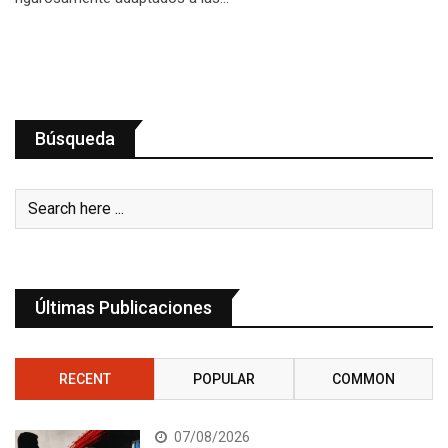
Búsqueda
Últimas Publicaciones
RECENT
POPULAR
COMMON
07/08/2026