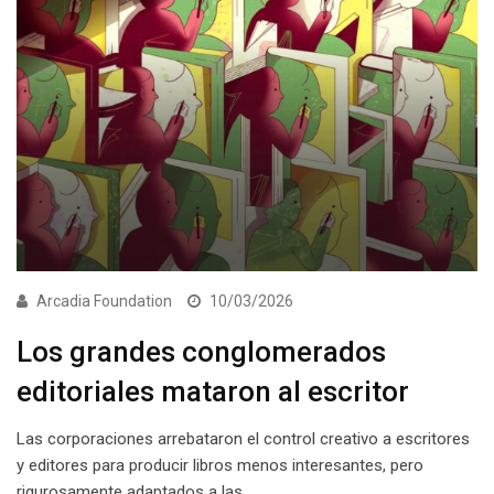
Arcadia Foundation
10/03/2026
Los grandes conglomerados
editoriales mataron al escritor
Las corporaciones arrebataron el control creativo a escritores
y editores para producir libros menos interesantes, pero
rigurosamente adaptados a las…