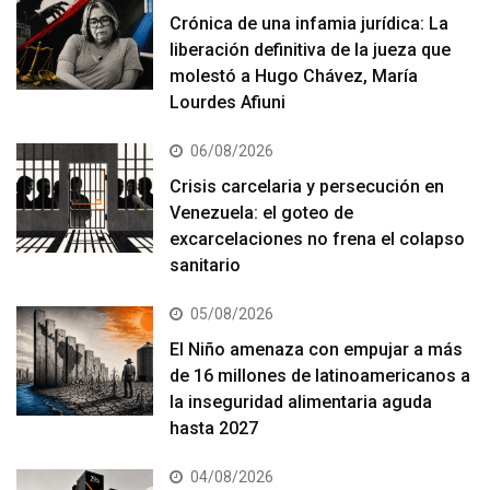
Crónica de una infamia jurídica: La
liberación definitiva de la jueza que
molestó a Hugo Chávez, María
Lourdes Afiuni
06/08/2026
Crisis carcelaria y persecución en
Venezuela: el goteo de
excarcelaciones no frena el colapso
sanitario
05/08/2026
El Niño amenaza con empujar a más
de 16 millones de latinoamericanos a
la inseguridad alimentaria aguda
hasta 2027
04/08/2026