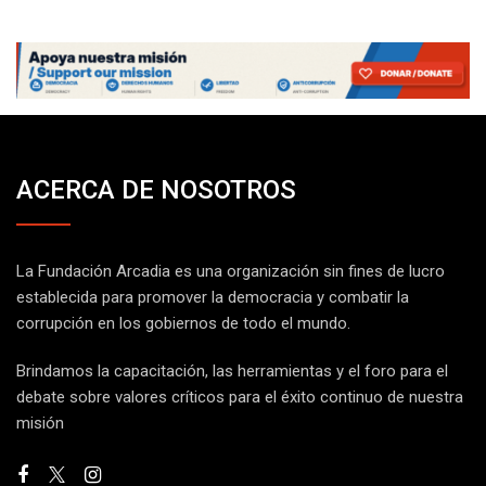
ACERCA DE NOSOTROS
La Fundación Arcadia es una organización sin fines de lucro
establecida para promover la democracia y combatir la
corrupción en los gobiernos de todo el mundo.
Brindamos la capacitación, las herramientas y el foro para el
debate sobre valores críticos para el éxito continuo de nuestra
misión