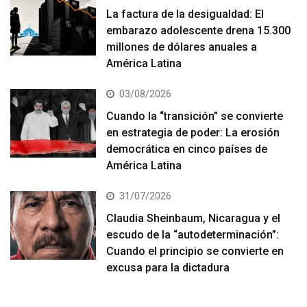
La factura de la desigualdad: El
embarazo adolescente drena 15.300
millones de dólares anuales a
América Latina
03/08/2026
Cuando la “transición” se convierte
en estrategia de poder: La erosión
democrática en cinco países de
América Latina
31/07/2026
Claudia Sheinbaum, Nicaragua y el
escudo de la “autodeterminación”:
Cuando el principio se convierte en
excusa para la dictadura