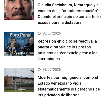
Claudia Sheinbaum, Nicaragua y el
escudo de la “autodeterminación”:
Cuando el principio se convierte en
excusa para la dictadura
30/07/2026
Represión en ciclo: se reactiva la
puerta giratoria de los presos
políticos en Venezuela pese a las
liberaciones
29/07/2026
Muertes por negligencia: cómo el
Estado venezolano viola
sistemáticamente los derechos de
los privados de libertad