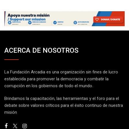
ACERCA DE NOSOTROS
La Fundación Arcadia es una organización sin fines de lucro
establecida para promover la democracia y combatir la
corrupción en los gobiernos de todo el mundo.
Brindamos la capacitación, las herramientas y el foro para el
debate sobre valores críticos para el éxito continuo de nuestra
misión