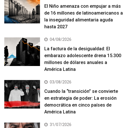
El Niño amenaza con empujar a más
de 16 millones de latinoamericanos a
la inseguridad alimentaria aguda
hasta 2027
04/08/2026
La factura de la desigualdad: El
embarazo adolescente drena 15.300
millones de dólares anuales a
América Latina
03/08/2026
Cuando la “transición” se convierte
en estrategia de poder: La erosión
democrática en cinco países de
América Latina
31/07/2026