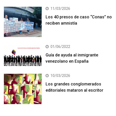
11/03/2026
Los 40 presos de caso “Conas” no
reciben amnistía
01/06/2022
Guía de ayuda al inmigrante
venezolano en España
10/03/2026
Los grandes conglomerados
editoriales mataron al escritor