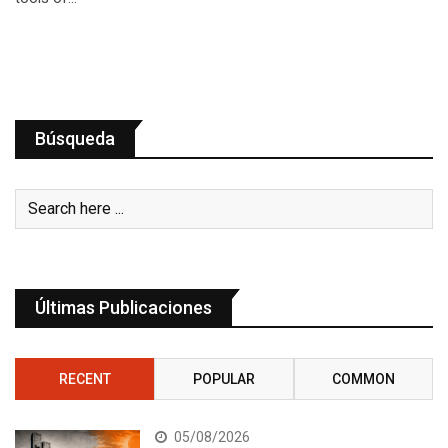
Búsqueda
Últimas Publicaciones
RECENT
POPULAR
COMMON
05/08/2026