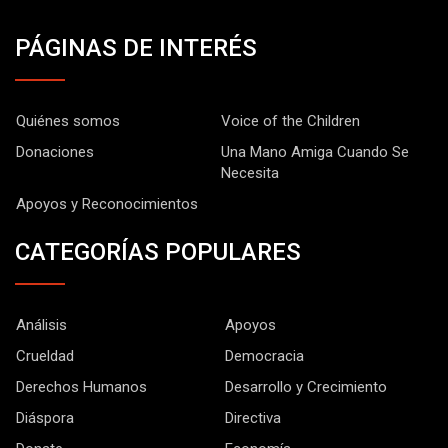
PÁGINAS DE INTERÉS
Quiénes somos
Voice of the Children
Donaciones
Una Mano Amiga Cuando Se
Necesita
Apoyos y Reconocimientos
CATEGORÍAS POPULARES
Análisis
Apoyos
Crueldad
Democracia
Derechos Humanos
Desarrollo y Crecimiento
Diáspora
Directiva