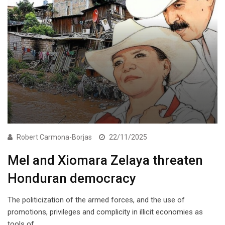
Robert Carmona-Borjas
22/11/2025
Mel and Xiomara Zelaya threaten
Honduran democracy
The politicization of the armed forces, and the use of
promotions, privileges and complicity in illicit economies as
tools of…