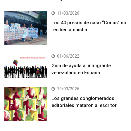
11/03/2026
Los 40 presos de caso “Conas” no
reciben amnistía
01/06/2022
Guía de ayuda al inmigrante
venezolano en España
10/03/2026
Los grandes conglomerados
editoriales mataron al escritor