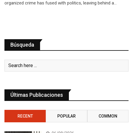
organized crime has fused with politics, leaving behind a…
Búsqueda
Últimas Publicaciones
RECENT
POPULAR
COMMON