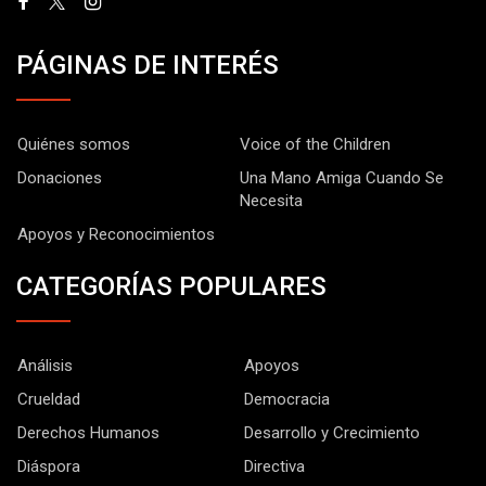
PÁGINAS DE INTERÉS
Quiénes somos
Voice of the Children
Donaciones
Una Mano Amiga Cuando Se
Necesita
Apoyos y Reconocimientos
CATEGORÍAS POPULARES
Análisis
Apoyos
Crueldad
Democracia
Derechos Humanos
Desarrollo y Crecimiento
Diáspora
Directiva