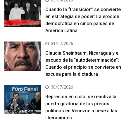
Cuando la “transición” se convierte
en estrategia de poder: La erosión
democrática en cinco países de
América Latina
31/07/2026
Claudia Sheinbaum, Nicaragua y el
escudo de la “autodeterminación”:
Cuando el principio se convierte en
excusa para la dictadura
30/07/2026
Represión en ciclo: se reactiva la
puerta giratoria de los presos
políticos en Venezuela pese a las
liberaciones