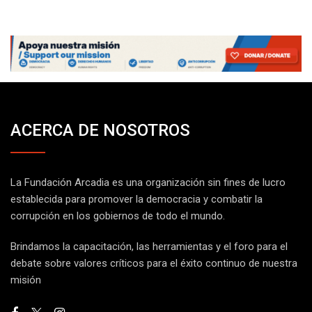
ACERCA DE NOSOTROS
La Fundación Arcadia es una organización sin fines de lucro
establecida para promover la democracia y combatir la
corrupción en los gobiernos de todo el mundo.
Brindamos la capacitación, las herramientas y el foro para el
debate sobre valores críticos para el éxito continuo de nuestra
misión