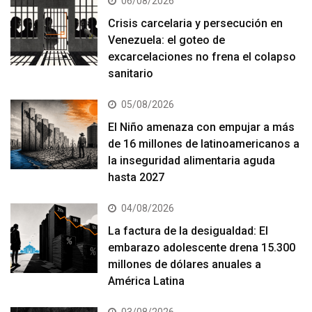
06/08/2026
Crisis carcelaria y persecución en
Venezuela: el goteo de
excarcelaciones no frena el colapso
sanitario
05/08/2026
El Niño amenaza con empujar a más
de 16 millones de latinoamericanos a
la inseguridad alimentaria aguda
hasta 2027
04/08/2026
La factura de la desigualdad: El
embarazo adolescente drena 15.300
millones de dólares anuales a
América Latina
03/08/2026