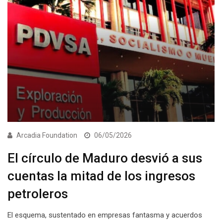
Arcadia Foundation
06/05/2026
El círculo de Maduro desvió a sus
cuentas la mitad de los ingresos
petroleros
El esquema, sustentado en empresas fantasma y acuerdos