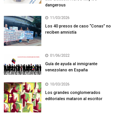
dangerous
11/03/2026
Los 40 presos de caso “Conas” no
reciben amnistía
01/06/2022
Guía de ayuda al inmigrante
venezolano en España
10/03/2026
Los grandes conglomerados
editoriales mataron al escritor