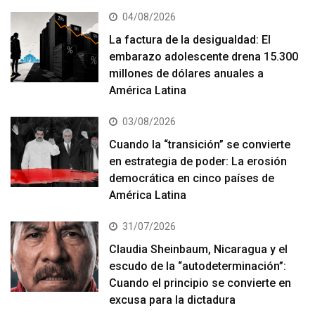
04/08/2026
La factura de la desigualdad: El
embarazo adolescente drena 15.300
millones de dólares anuales a
América Latina
03/08/2026
Cuando la “transición” se convierte
en estrategia de poder: La erosión
democrática en cinco países de
América Latina
31/07/2026
Claudia Sheinbaum, Nicaragua y el
escudo de la “autodeterminación”:
Cuando el principio se convierte en
excusa para la dictadura