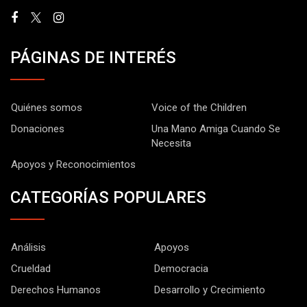
PÁGINAS DE INTERÉS
Quiénes somos
Voice of the Children
Donaciones
Una Mano Amiga Cuando Se
Necesita
Apoyos y Reconocimientos
CATEGORÍAS POPULARES
Análisis
Apoyos
Crueldad
Democracia
Derechos Humanos
Desarrollo y Crecimiento