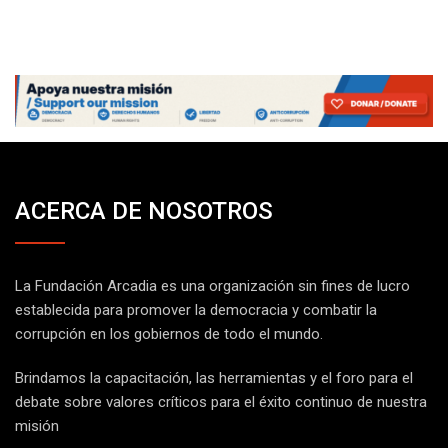
ACERCA DE NOSOTROS
La Fundación Arcadia es una organización sin fines de lucro
establecida para promover la democracia y combatir la
corrupción en los gobiernos de todo el mundo.
Brindamos la capacitación, las herramientas y el foro para el
debate sobre valores críticos para el éxito continuo de nuestra
misión