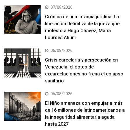
07/08/2026
Crónica de una infamia jurídica: La
liberación definitiva de la jueza que
molestó a Hugo Chávez, María
Lourdes Afiuni
06/08/2026
Crisis carcelaria y persecución en
Venezuela: el goteo de
excarcelaciones no frena el colapso
sanitario
05/08/2026
El Niño amenaza con empujar a más
de 16 millones de latinoamericanos a
la inseguridad alimentaria aguda
hasta 2027