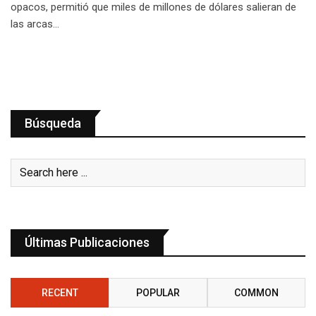
opacos, permitió que miles de millones de dólares salieran de
las arcas…
Búsqueda
Últimas Publicaciones
RECENT
POPULAR
COMMON