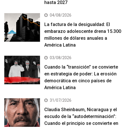
hasta 2027
04/08/2026
La factura de la desigualdad: El
embarazo adolescente drena 15.300
millones de dólares anuales a
América Latina
03/08/2026
Cuando la “transición” se convierte
en estrategia de poder: La erosión
democrática en cinco países de
América Latina
31/07/2026
Claudia Sheinbaum, Nicaragua y el
escudo de la “autodeterminación”:
Cuando el principio se convierte en