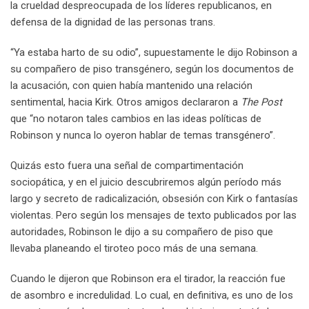
la crueldad despreocupada de los líderes republicanos, en
defensa de la dignidad de las personas trans.
“Ya estaba harto de su odio”, supuestamente le dijo Robinson a
su compañero de piso transgénero, según los documentos de
la acusación, con quien había mantenido una relación
sentimental, hacia Kirk. Otros amigos declararon a
The Post
que “no notaron tales cambios en las ideas políticas de
Robinson y nunca lo oyeron hablar de temas transgénero”.
Quizás esto fuera una señal de compartimentación
sociopática, y en el juicio descubriremos algún período más
largo y secreto de radicalización, obsesión con Kirk o fantasías
violentas. Pero según los mensajes de texto publicados por las
autoridades, Robinson le dijo a su compañero de piso que
llevaba planeando el tiroteo poco más de una semana.
Cuando le dijeron que Robinson era el tirador, la reacción fue
de asombro e incredulidad. Lo cual, en definitiva, es uno de los