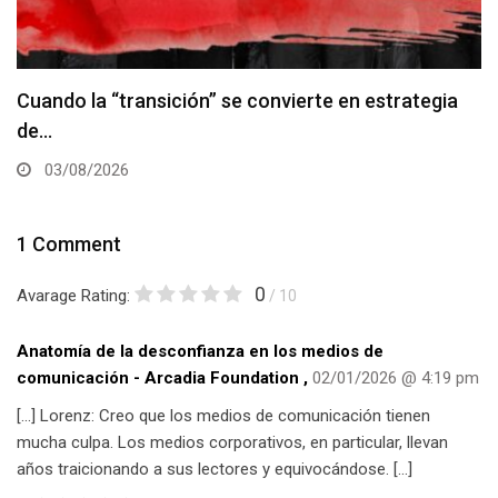
Cuando la “transición” se convierte en estrategia
de…
03/08/2026
1 Comment
0
Avarage Rating:
/ 10
Anatomía de la desconfianza en los medios de
comunicación - Arcadia Foundation
,
02/01/2026 @ 4:19 pm
[…] Lorenz: Creo que los medios de comunicación tienen
mucha culpa. Los medios corporativos, en particular, llevan
años traicionando a sus lectores y equivocándose. […]