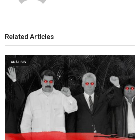
Related Articles
ANÁLISIS