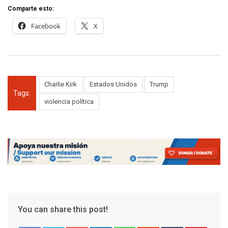
Comparte esto:
Facebook
X
Charlie Kirk
Estados Unidos
Trump
Tags:
violencia política
You can share this post!