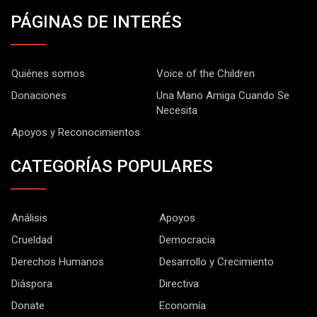
PÁGINAS DE INTERÉS
Quiénes somos
Voice of the Children
Donaciones
Una Mano Amiga Cuando Se
Necesita
Apoyos y Reconocimientos
CATEGORÍAS POPULARES
Análisis
Apoyos
Crueldad
Democracia
Derechos Humanos
Desarrollo y Crecimiento
Diáspora
Directiva
Donate
Economía