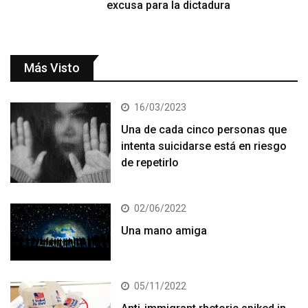
excusa para la dictadura
Más Visto
16/03/2023
Una de cada cinco personas que
intenta suicidarse está en riesgo
de repetirlo
02/06/2022
Una mano amiga
05/11/2022