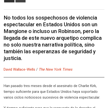
via
Email
No todos los sospechosos de violencia
espectacular en Estados Unidos son un
Mangione o incluso un Robinson, pero la
llegada de este nuevo arquetipo complica
no solo nuestra narrativa política, sino
también las esperanzas de seguridad y
justicia.
David Wallace-Wells
/
The New York Times
Han pasado tres meses desde el asesinato de Charlie Kirk,
tiempo suficiente para que Estados Unidos haya soportado
varios ciclos noticiosos sucesivos de violencia espectacular.
Y tiempo suficiente para que la respuesta de la derecha al