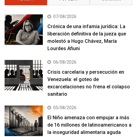
07/08/2026
Crónica de una infamia jurídica: La
liberación definitiva de la jueza que
molestó a Hugo Chávez, María
Lourdes Afiuni
06/08/2026
Crisis carcelaria y persecución en
Venezuela: el goteo de
excarcelaciones no frena el colapso
sanitario
05/08/2026
El Niño amenaza con empujar a más
de 16 millones de latinoamericanos a
la inseguridad alimentaria aguda