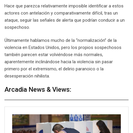
Hace que parezca relativamente imposible identificar a estos
actores con antelación y comparativamente difícil, tras un
ataque, seguir las señales de alerta que podrían conducir a un
sospechoso.
Últimamente hablamos mucho de la “normalización” de la
violencia en Estados Unidos, pero los propios sospechosos
también parecen estar volviéndose más normales,
aparentemente inclinándose hacia la violencia sin pasar
primero por el extremismo, el delirio paranoico o la
desesperación nihilista.
Arcadia News & Views: