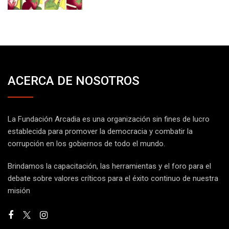
ACERCA DE NOSOTROS
La Fundación Arcadia es una organización sin fines de lucro
establecida para promover la democracia y combatir la
corrupción en los gobiernos de todo el mundo.
Brindamos la capacitación, las herramientas y el foro para el
debate sobre valores críticos para el éxito continuo de nuestra
misión