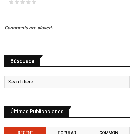
Comments are closed.
Búsqueda
Últimas Publicaciones
RECENT
POPULAR
COMMON