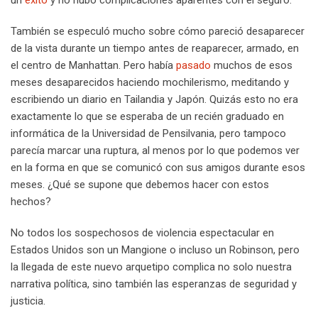
También se especuló mucho sobre cómo pareció desaparecer
de la vista durante un tiempo antes de reaparecer, armado, en
el centro de Manhattan. Pero había
pasado
muchos de esos
meses desaparecidos haciendo mochilerismo, meditando y
escribiendo un diario en Tailandia y Japón. Quizás esto no era
exactamente lo que se esperaba de un recién graduado en
informática de la Universidad de Pensilvania, pero tampoco
parecía marcar una ruptura, al menos por lo que podemos ver
en la forma en que se comunicó con sus amigos durante esos
meses. ¿Qué se supone que debemos hacer con estos
hechos?
No todos los sospechosos de violencia espectacular en
Estados Unidos son un Mangione o incluso un Robinson, pero
la llegada de este nuevo arquetipo complica no solo nuestra
narrativa política, sino también las esperanzas de seguridad y
justicia.