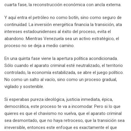
cuarta fase, la reconstrucción económica con ancla externa.
Y aquí entra el petróleo no como botín, sino como seguro de
continuidad. La inversión energética financia la transición, ata
intereses estadounidenses al éxito del proceso, evita el
abandono. Mientras Venezuela sea un activo estratégico, el
proceso no se deja a medio camino.
En una quinta fase viene la apertura política acondicionada.
Sólo cuando el aparato criminal esté neutralizado, el territorio
controlado, la economía estabilizada, se abre el juego político.
No como un salto al vacío, sino como un proceso gradual,
vigilado y sostenible.
Si esperabas pureza ideológica, justicia inmediata, épica,
democrática, este proceso te va a incomodar. Pero si lo que
quieres es que el chavismo no vuelva, que el aparato criminal
sea desmontado, que no haya retroceso, que la transición sea
irreversible, entonces este enfoque es exactamente el que