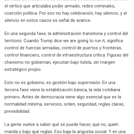
el vértice que articulaba poder armado, redes criminales,
coerción política. Por eso no hay celebración, hay silencio, y el
silencio en estos casos es señal de avance.
En una segunda fase, la administración transitoria y control del
territorio. Cuando Trump dice we are going to run it, significa
control de fuerzas armadas, control de puertos y fronteras,
control financiero, control de infraestructura crítica. Figuras del
chavismo no gobiernan, ejecutan bajo tutela, sin margen
estratégico propio.
Esto no es gobierno, es gestión bajo supervisión. En una
tercera fase viene la estabilización básica, la vida cotidiana
primero. Antes de democracia viene algo esencial que es la
normalidad mínima, servicios, orden, seguridad, reglas claras,
previsibilidad.
La gente vuelve a saber qué se puede hacer, qué no, quién
manda y bajo qué reglas. Eso baja la angustia social. Y en una