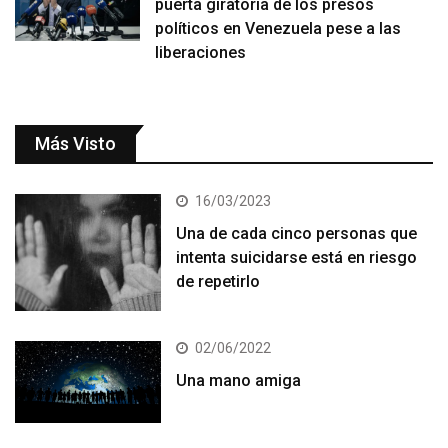
puerta giratoria de los presos
políticos en Venezuela pese a las
liberaciones
Más Visto
16/03/2023
Una de cada cinco personas que
intenta suicidarse está en riesgo
de repetirlo
02/06/2022
Una mano amiga