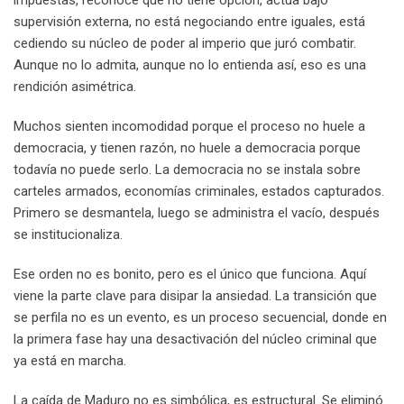
supervisión externa, no está negociando entre iguales, está
cediendo su núcleo de poder al imperio que juró combatir.
Aunque no lo admita, aunque no lo entienda así, eso es una
rendición asimétrica.
Muchos sienten incomodidad porque el proceso no huele a
democracia, y tienen razón, no huele a democracia porque
todavía no puede serlo. La democracia no se instala sobre
carteles armados, economías criminales, estados capturados.
Primero se desmantela, luego se administra el vacío, después
se institucionaliza.
Ese orden no es bonito, pero es el único que funciona. Aquí
viene la parte clave para disipar la ansiedad. La transición que
se perfila no es un evento, es un proceso secuencial, donde en
la primera fase hay una desactivación del núcleo criminal que
ya está en marcha.
La caída de Maduro no es simbólica, es estructural. Se eliminó