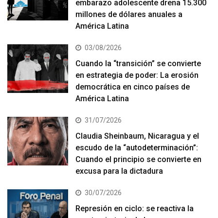
embarazo adolescente drena 15.300
millones de dólares anuales a
América Latina
03/08/2026
Cuando la “transición” se convierte
en estrategia de poder: La erosión
democrática en cinco países de
América Latina
31/07/2026
Claudia Sheinbaum, Nicaragua y el
escudo de la “autodeterminación”:
Cuando el principio se convierte en
excusa para la dictadura
30/07/2026
Represión en ciclo: se reactiva la