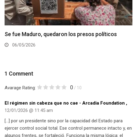
Se fue Maduro, quedaron los presos políticos
06/05/2026
1 Comment
0
Avarage Rating:
/ 10
El régimen sin cabeza que no cae - Arcadia Foundation
,
12/01/2026 @ 11:45 am
[…] por un presidente sino por la capacidad del Estado para
ejercer control social total. Ese control permanece intacto y, en
algunos frentes, se fortaleció. Funciona la misma lógica: el