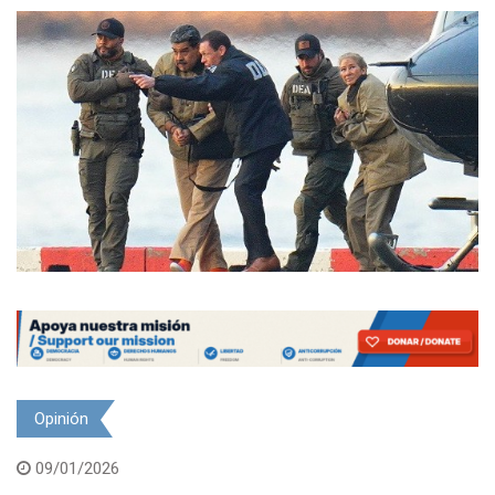
Opinión
09/01/2026