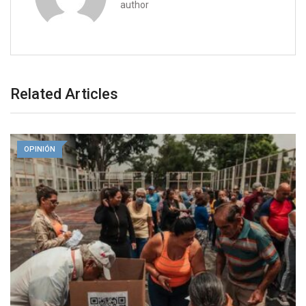
author
Related Articles
OPINIÓN