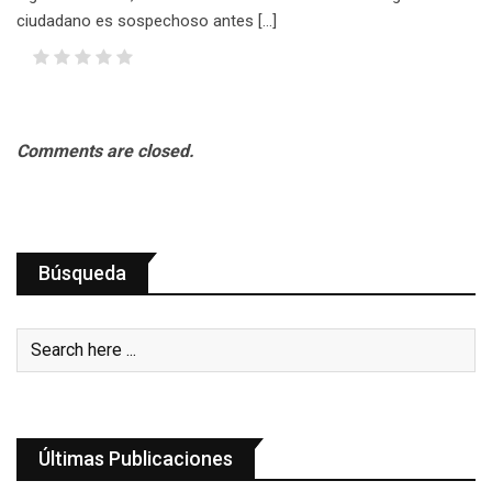
ciudadano es sospechoso antes […]
Comments are closed.
Búsqueda
Últimas Publicaciones