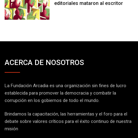
editoriales mataron al escritor
ACERCA DE NOSOTROS
La Fundación Arcadia es una organización sin fines de lucro
establecida para promover la democracia y combatir la
corrupción en los gobiernos de todo el mundo.
Brindamos la capacitación, las herramientas y el foro para el
debate sobre valores críticos para el éxito continuo de nuestra
misión