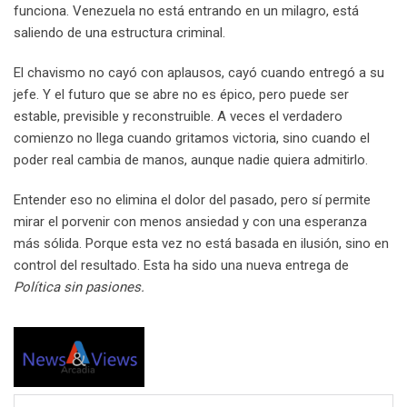
funciona. Venezuela no está entrando en un milagro, está
saliendo de una estructura criminal.
El chavismo no cayó con aplausos, cayó cuando entregó a su
jefe. Y el futuro que se abre no es épico, pero puede ser
estable, previsible y reconstruible. A veces el verdadero
comienzo no llega cuando gritamos victoria, sino cuando el
poder real cambia de manos, aunque nadie quiera admitirlo.
Entender eso no elimina el dolor del pasado, pero sí permite
mirar el porvenir con menos ansiedad y con una esperanza
más sólida. Porque esta vez no está basada en ilusión, sino en
control del resultado. Esta ha sido una nueva entrega de
Política sin pasiones.