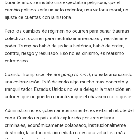
Durante años se instaló una expectativa peligrosa, que el
cambio político sería un acto redentor, una victoria moral, un
ajuste de cuentas con la historia.
Pero los cambios de régimen no ocurren para sanar traumas
colectivos, ocurren para neutralizar amenazas y reordenar el
poder. Trump no habló de justicia histórica, habló de orden,
control, riesgo y resultado. Eso no es cinismo, es realismo
estratégico.
Cuando Trump dice
We are going to run it,
no está anunciando
una colonización. Está diciendo algo mucho más concreto y
tranquilizador. Estados Unidos no va a delegar la transición en
actores que no pueden garantizar que el chavismo no regrese.
Administrar no es gobernar eternamente, es evitar el rebote del
caos. Cuando un país está capturado por estructuras
criminales, económicamente colapsado, institucionalmente
destruido, la autonomía inmediata no es una virtud, es más