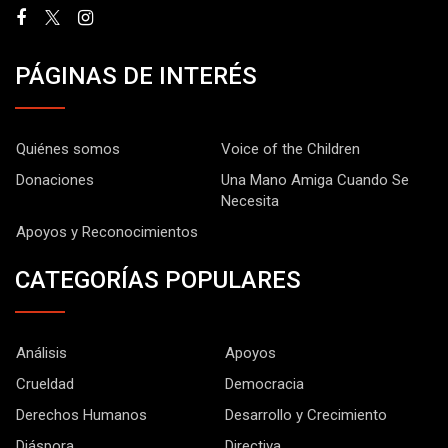
PÁGINAS DE INTERÉS
Quiénes somos
Voice of the Children
Donaciones
Una Mano Amiga Cuando Se
Necesita
Apoyos y Reconocimientos
CATEGORÍAS POPULARES
Análisis
Apoyos
Crueldad
Democracia
Derechos Humanos
Desarrollo y Crecimiento
Diáspora
Directiva