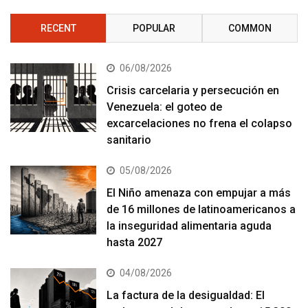
RECENT
POPULAR
COMMON
06/08/2026
Crisis carcelaria y persecución en
Venezuela: el goteo de
excarcelaciones no frena el colapso
sanitario
05/08/2026
El Niño amenaza con empujar a más
de 16 millones de latinoamericanos a
la inseguridad alimentaria aguda
hasta 2027
04/08/2026
La factura de la desigualdad: El