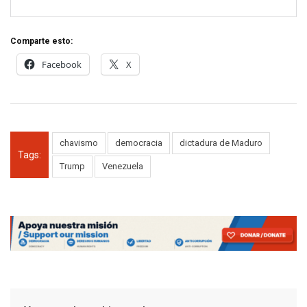
Comparte esto:
Facebook
X
chavismo
democracia
dictadura de Maduro
Tags:
Trump
Venezuela