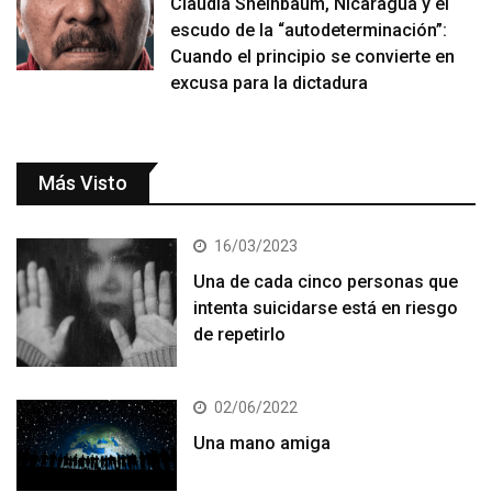
Claudia Sheinbaum, Nicaragua y el
escudo de la “autodeterminación”:
Cuando el principio se convierte en
excusa para la dictadura
Más Visto
16/03/2023
Una de cada cinco personas que
intenta suicidarse está en riesgo
de repetirlo
02/06/2022
Una mano amiga