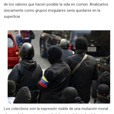
de los valores que hacen posible la vida en común. Analizarlos
únicamente como grupos irregulares sería quedarse en la
superficie.
Los colectivos son la expresión visible de una mutación moral: