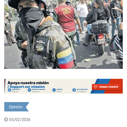
Opinión
05/02/2026