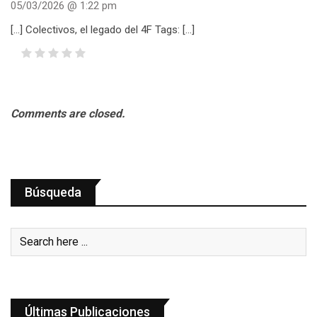
05/03/2026 @ 1:22 pm
[…] Colectivos, el legado del 4F Tags: […]
Comments are closed.
Búsqueda
Últimas Publicaciones