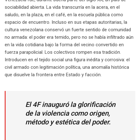
sociabilidad abierta. La vida transcurría en la acera, en el
saludo, en la plaza, en el café, en la escuela pública como
espacio de encuentro. Incluso en sus etapas autoritarias, la
cultura venezolana conservó un fuerte sentido de comunidad
no armada: el poder era temido, pero no se había infiltrado aún
en la vida cotidiana bajo la forma del vecino convertido en
fuerza parapolicial. Los colectivos rompen esa tradición.
Introducen en el tejido social una figura inédita y corrosiva: el
civil armado con legitimación política, una anomalía histórica
que disuelve la frontera entre Estado y facción.
El 4F inauguró la glorificación
de la violencia como origen,
método y estética del poder.