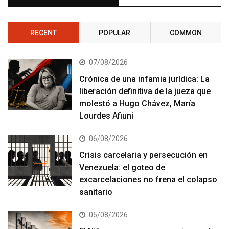
RECENT
POPULAR
COMMON
07/08/2026
Crónica de una infamia jurídica: La
liberación definitiva de la jueza que
molestó a Hugo Chávez, María
Lourdes Afiuni
06/08/2026
Crisis carcelaria y persecución en
Venezuela: el goteo de
excarcelaciones no frena el colapso
sanitario
05/08/2026