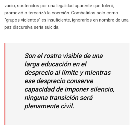
vacío, sostenidos por una legalidad aparente que toleró,
promovió o tercerizó la coerción. Combatirlos solo como
“grupos violentos” es insuficiente, ignorarlos en nombre de una
paz discursiva sería suicida.
Son el rostro visible de una
larga educación en el
desprecio al límite y mientras
ese desprecio conserve
capacidad de imponer silencio,
ninguna transición será
plenamente civil.