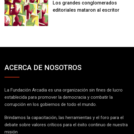
Los grandes conglomerados
editoriales mataron al escritor
ACERCA DE NOSOTROS
La Fundación Arcadia es una organización sin fines de lucro
establecida para promover la democracia y combatir la
corrupción en los gobiernos de todo el mundo.
Brindamos la capacitación, las herramientas y el foro para el
debate sobre valores críticos para el éxito continuo de nuestra
misión