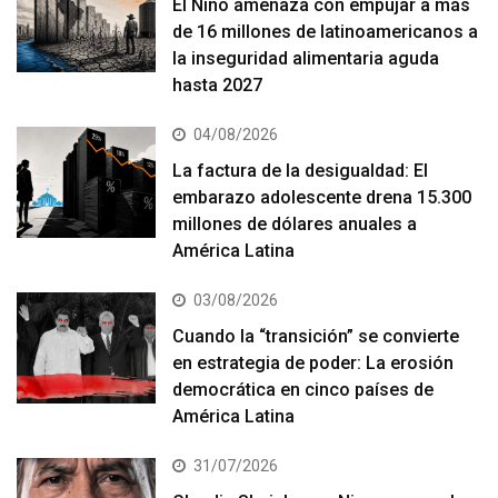
El Niño amenaza con empujar a más
de 16 millones de latinoamericanos a
la inseguridad alimentaria aguda
hasta 2027
04/08/2026
La factura de la desigualdad: El
embarazo adolescente drena 15.300
millones de dólares anuales a
América Latina
03/08/2026
Cuando la “transición” se convierte
en estrategia de poder: La erosión
democrática en cinco países de
América Latina
31/07/2026