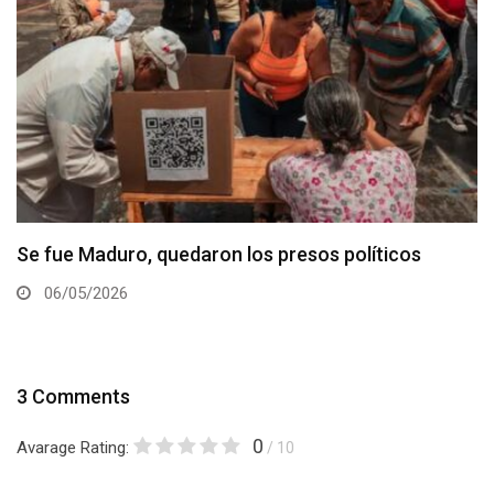
Se fue Maduro, quedaron los presos políticos
06/05/2026
3 Comments
0
Avarage Rating:
/ 10