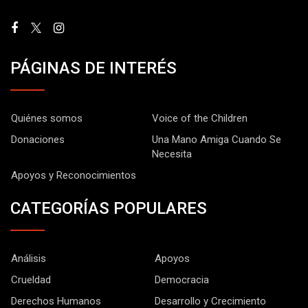
PÁGINAS DE INTERÉS
Quiénes somos
Voice of the Children
Donaciones
Una Mano Amiga Cuando Se
Necesita
Apoyos y Reconocimientos
CATEGORÍAS POPULARES
Análisis
Apoyos
Crueldad
Democracia
Derechos Humanos
Desarrollo y Crecimiento