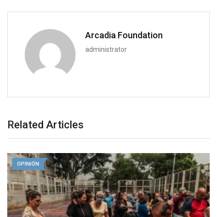
Arcadia Foundation
administrator
Related Articles
OPINIÓN